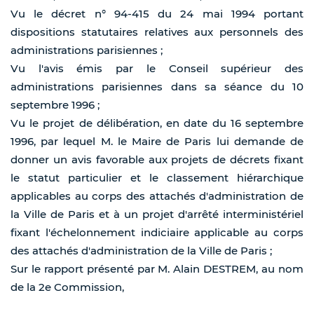
Vu le décret n° 94-415 du 24 mai 1994 portant
dispositions statutaires relatives aux personnels des
administrations parisiennes ;
Vu l'avis émis par le Conseil supérieur des
administrations parisiennes dans sa séance du 10
septembre 1996 ;
Vu le projet de délibération, en date du 16 septembre
1996, par lequel M. le Maire de Paris lui demande de
donner un avis favorable aux projets de décrets fixant
le statut particulier et le classement hiérarchique
applicables au corps des attachés d'administration de
la Ville de Paris et à un projet d'arrêté interministériel
fixant l'échelonnement indiciaire applicable au corps
des attachés d'administration de la Ville de Paris ;
Sur le rapport présenté par M. Alain DESTREM, au nom
de la 2e Commission,