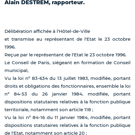
Alain DESTREM, rapporteur.
Délibération affichée à l'Hôtel-de-Ville
et transmise au représentant de l'Etat le 23 octobre
1996.
Reçue par le représentant de l'Etat le 23 octobre 1996.
Le Conseil de Paris, siégeant en formation de Conseil
municipal,
Vu la loi n° 83-634 du 13 juillet 1983, modifiée, portant
droits et obligations des fonctionnaires, ensemble la loi
n° 84-53 du 26 janvier 1984, modifiée, portant
dispositions statutaires relatives à la fonction publique
territoriale, notamment son article 118 ;
Vu la loi n° 84-16 du 11 janvier 1984, modifiée, portant
dispositions statutaires relatives à la fonction publique
de l'Etat, notamment son article 20 ;