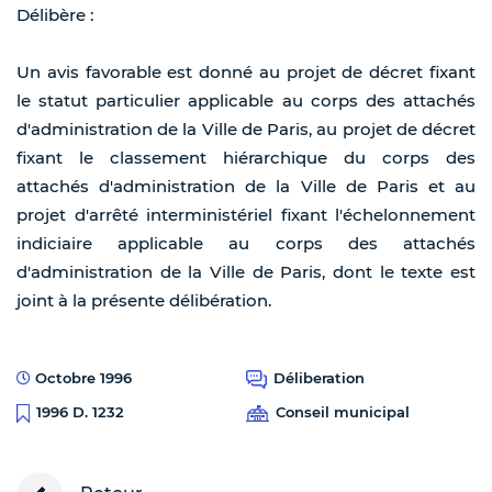
Délibère :
Un avis favorable est donné au projet de décret fixant
le statut particulier applicable au corps des attachés
d'administration de la Ville de Paris, au projet de décret
fixant le classement hiérarchique du corps des
attachés d'administration de la Ville de Paris et au
projet d'arrêté interministériel fixant l'échelonnement
indiciaire applicable au corps des attachés
d'administration de la Ville de Paris, dont le texte est
joint à la présente délibération.
Octobre 1996
Déliberation
Conseil municipal
1996 D. 1232