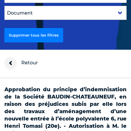
Supprimer tous les filtres
Retour
Approbation du principe d’indemnisation
de la Société BAUDIN-CHATEAUNEUF, en
raison des préjudices subis par elle lors
des travaux d’aménagement d’une
nouvelle entrée à l’école polyvalente 6, rue
Henri Tomasi (20e). - Autorisation à M. le