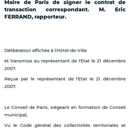
Maire de Paris de signer le contrat de
transaction correspondant. M. Eric
FERRAND, rapporteur.
Délibération affichée à l'Hôtel-de-Ville
et transmise au représentant de l'Etat le 21 décembre
2007.
Reçue par le représentant de l'Etat le 21 décembre
2007.
Le Conseil de Paris, siégeant en formation de Conseil
municipal,
Vu le Code général des collectivités territoriales et