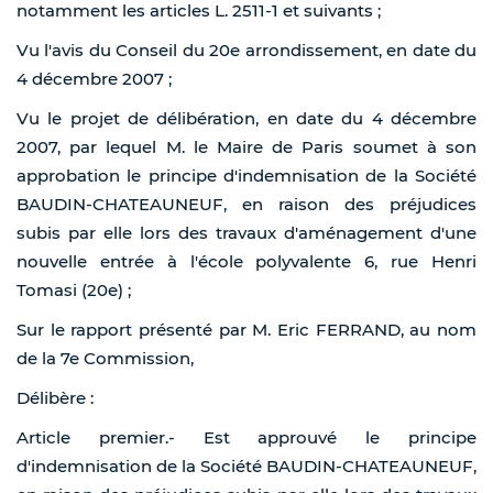
notamment les articles L. 2511-1 et suivants ;
Vu l'avis du Conseil du 20e arrondissement, en date du
4 décembre 2007 ;
Vu le projet de délibération, en date du 4 décembre
2007, par lequel M. le Maire de Paris soumet à son
approbation le principe d'indemnisation de la Société
BAUDIN-CHATEAUNEUF, en raison des préjudices
subis par elle lors des travaux d'aménagement d'une
nouvelle entrée à l'école polyvalente 6, rue Henri
Tomasi (20e) ;
Sur le rapport présenté par M. Eric FERRAND, au nom
de la 7e Commission,
Délibère :
Article premier.- Est approuvé le principe
d'indemnisation de la Société BAUDIN-CHATEAUNEUF,