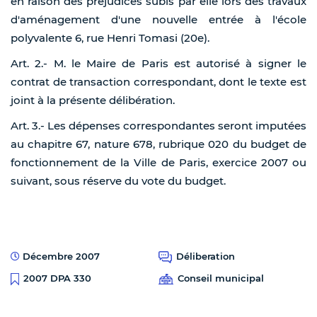
en raison des préjudices subis par elle lors des travaux
d'aménagement d'une nouvelle entrée à l'école
polyvalente 6, rue Henri Tomasi (20e).
Art. 2.- M. le Maire de Paris est autorisé à signer le
contrat de transaction correspondant, dont le texte est
joint à la présente délibération.
Art. 3.- Les dépenses correspondantes seront imputées
au chapitre 67, nature 678, rubrique 020 du budget de
fonctionnement de la Ville de Paris, exercice 2007 ou
suivant, sous réserve du vote du budget.
Décembre 2007
Déliberation
Conseil municipal
2007 DPA 330