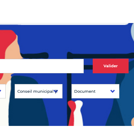
Valider