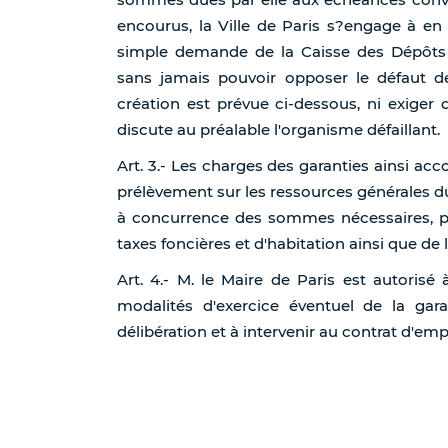
encourus, la Ville de Paris s?engage à en 
simple demande de la Caisse des Dépôts e
sans jamais pouvoir opposer le défaut 
création est prévue ci-dessous, ni exiger
discute au préalable l'organisme défaillant.
Art. 3.- Les charges des garanties ainsi a
prélèvement sur les ressources générales du 
à concurrence des sommes nécessaires, p
taxes foncières et d'habitation ainsi que de 
Art. 4.- M. le Maire de Paris est autorisé
modalités d'exercice éventuel de la gara
délibération et à intervenir au contrat d'emp