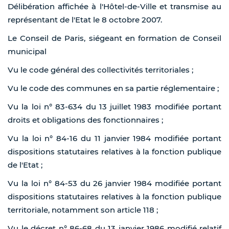
Délibération affichée à l'Hôtel-de-Ville et transmise au
représentant de l'Etat le 8 octobre 2007.
Le Conseil de Paris, siégeant en formation de Conseil
municipal
Vu le code général des collectivités territoriales ;
Vu le code des communes en sa partie réglementaire ;
Vu la loi n° 83-634 du 13 juillet 1983 modifiée portant
droits et obligations des fonctionnaires ;
Vu la loi n° 84-16 du 11 janvier 1984 modifiée portant
dispositions statutaires relatives à la fonction publique
de l'Etat ;
Vu la loi n° 84-53 du 26 janvier 1984 modifiée portant
dispositions statutaires relatives à la fonction publique
territoriale, notamment son article 118 ;
Vu le décret n° 86-68 du 13 janvier 1986 modifié relatif