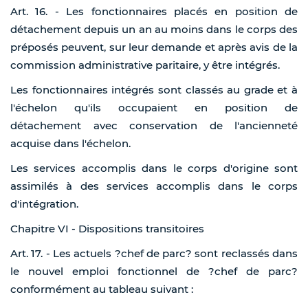
Art. 16. - Les fonctionnaires placés en position de
détachement depuis un an au moins dans le corps des
préposés peuvent, sur leur demande et après avis de la
commission administrative paritaire, y être intégrés.
Les fonctionnaires intégrés sont classés au grade et à
l'échelon qu'ils occupaient en position de
détachement avec conservation de l'ancienneté
acquise dans l'échelon.
Les services accomplis dans le corps d'origine sont
assimilés à des services accomplis dans le corps
d'intégration.
Chapitre VI - Dispositions transitoires
Art. 17. - Les actuels ?chef de parc? sont reclassés dans
le nouvel emploi fonctionnel de ?chef de parc?
conformément au tableau suivant :