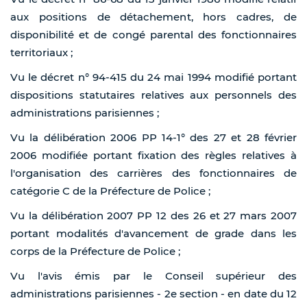
aux positions de détachement, hors cadres, de
disponibilité et de congé parental des fonctionnaires
territoriaux ;
Vu le décret n° 94-415 du 24 mai 1994 modifié portant
dispositions statutaires relatives aux personnels des
administrations parisiennes ;
Vu la délibération 2006 PP 14-1° des 27 et 28 février
2006 modifiée portant fixation des règles relatives à
l'organisation des carrières des fonctionnaires de
catégorie C de la Préfecture de Police ;
Vu la délibération 2007 PP 12 des 26 et 27 mars 2007
portant modalités d'avancement de grade dans les
corps de la Préfecture de Police ;
Vu l'avis émis par le Conseil supérieur des
administrations parisiennes - 2e section - en date du 12