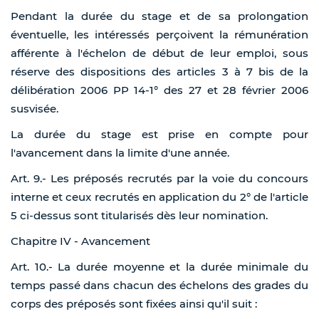
Pendant la durée du stage et de sa prolongation
éventuelle, les intéressés perçoivent la rémunération
afférente à l'échelon de début de leur emploi, sous
réserve des dispositions des articles 3 à 7 bis de la
délibération 2006 PP 14-1° des 27 et 28 février 2006
susvisée.
La durée du stage est prise en compte pour
l'avancement dans la limite d'une année.
Art. 9.- Les préposés recrutés par la voie du concours
interne et ceux recrutés en application du 2° de l'article
5 ci-dessus sont titularisés dès leur nomination.
Chapitre IV - Avancement
Art. 10.- La durée moyenne et la durée minimale du
temps passé dans chacun des échelons des grades du
corps des préposés sont fixées ainsi qu'il suit :