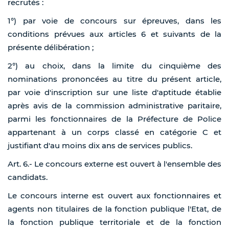
recrutés :
1°) par voie de concours sur épreuves, dans les
conditions prévues aux articles 6 et suivants de la
présente délibération ;
2°) au choix, dans la limite du cinquième des
nominations prononcées au titre du présent article,
par voie d'inscription sur une liste d'aptitude établie
après avis de la commission administrative paritaire,
parmi les fonctionnaires de la Préfecture de Police
appartenant à un corps classé en catégorie C et
justifiant d'au moins dix ans de services publics.
Art. 6.- Le concours externe est ouvert à l'ensemble des
candidats.
Le concours interne est ouvert aux fonctionnaires et
agents non titulaires de la fonction publique l'Etat, de
la fonction publique territoriale et de la fonction