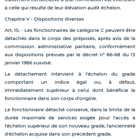
à celle qui résulte de leur élévation audit échelon.
Chapitre V - Dispositions diverses
Art. 15. - Les fonctionnaires de catégorie C peuvent être
détachés dans le corps des préposés, après avis de la
commission administrative paritaire, conformément
aux dispositions prévues par le décret n° 86-68 du 13
janvier 1986 susvisé.
Le détachement intervient à l'échelon du grade
comportant un indice égal ou, à défaut,
immédiatement supérieur à celui dont bénéficie le
fonctionnaire dans son corps d'origine.
Le fonctionnaire détaché conserve, dans la limite de la
durée maximale de services exigée pour l'accès à
l'échelon supérieur de son nouveau grade, l'ancienneté
d'échelon acquise dans son précédent grade.