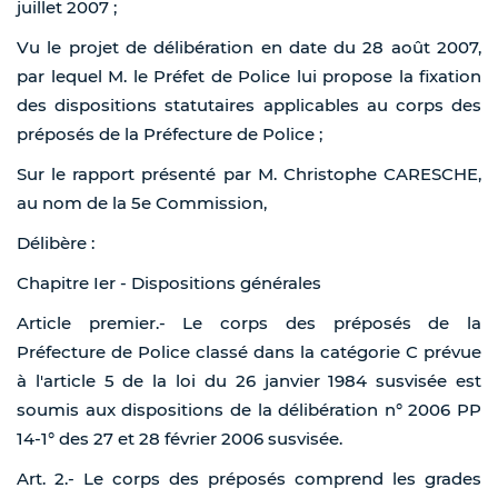
juillet 2007 ;
Vu le projet de délibération en date du 28 août 2007,
par lequel M. le Préfet de Police lui propose la fixation
des dispositions statutaires applicables au corps des
préposés de la Préfecture de Police ;
Sur le rapport présenté par M. Christophe CARESCHE,
au nom de la 5e Commission,
Délibère :
Chapitre Ier - Dispositions générales
Article premier.- Le corps des préposés de la
Préfecture de Police classé dans la catégorie C prévue
à l'article 5 de la loi du 26 janvier 1984 susvisée est
soumis aux dispositions de la délibération n° 2006 PP
14-1° des 27 et 28 février 2006 susvisée.
Art. 2.- Le corps des préposés comprend les grades