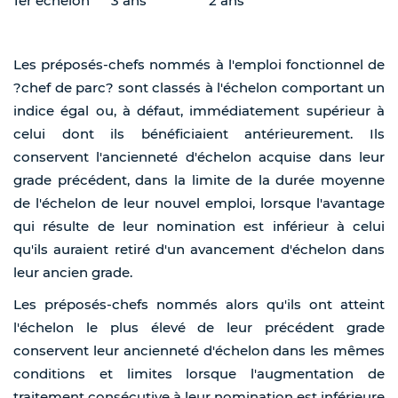
1er échelon
3 ans
2 ans
Les préposés-chefs nommés à l'emploi fonctionnel de
?chef de parc? sont classés à l'échelon comportant un
indice égal ou, à défaut, immédiatement supérieur à
celui dont ils bénéficiaient antérieurement. Ils
conservent l'ancienneté d'échelon acquise dans leur
grade précédent, dans la limite de la durée moyenne
de l'échelon de leur nouvel emploi, lorsque l'avantage
qui résulte de leur nomination est inférieur à celui
qu'ils auraient retiré d'un avancement d'échelon dans
leur ancien grade.
Les préposés-chefs nommés alors qu'ils ont atteint
l'échelon le plus élevé de leur précédent grade
conservent leur ancienneté d'échelon dans les mêmes
conditions et limites lorsque l'augmentation de
traitement consécutive à leur nomination est inférieure