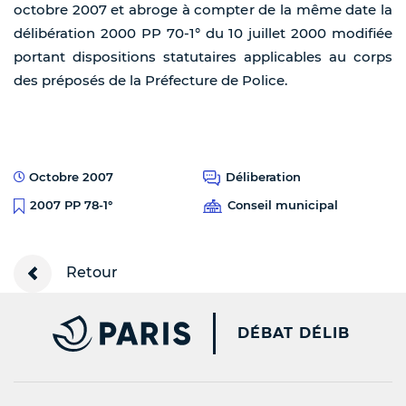
octobre 2007 et abroge à compter de la même date la
délibération 2000 PP 70-1° du 10 juillet 2000 modifiée
portant dispositions statutaires applicables au corps
des préposés de la Préfecture de Police.
Octobre 2007
Déliberation
Conseil municipal
2007 PP 78-1°
Retour
PARIS.FR [NEW WINDOW
DÉBAT DÉLIB