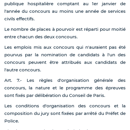
publique hospitalière comptant au 1er janvier de
l'année du concours au moins une année de services
civils effectifs.
Le nombre de places à pourvoir est réparti pour moitié
entre chacun des deux concours.
Les emplois mis aux concours qui n'auraient pas été
pourvus par la nomination de candidats à l'un des
concours peuvent être attribués aux candidats de
l'autre concours.
Art. 7.- Les règles d'organisation générale des
concours, la nature et le programme des épreuves
sont fixés par délibération du Conseil de Paris.
Les conditions d'organisation des concours et la
composition du jury sont fixées par arrêté du Préfet de
Police.