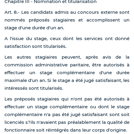
Chapitre III - Nomination et titularisation
Art. 8.- Les candidats admis au concours externe sont
nommés préposés stagiaires et accomplissent un
stage d'une durée d'un an.
A l'issue du stage, ceux dont les services ont donné
satisfaction sont titularisés.
Les autres stagiaires peuvent, après avis de la
commission administrative paritaire, être autorisés à
effectuer un stage complémentaire d'une durée
maximale d'un an. Si le stage a été jugé satisfaisant, les
intéressés sont titularisés.
Les préposés stagiaires qui n'ont pas été autorisés à
effectuer un stage complémentaire ou dont le stage
complémentaire n'a pas été jugé satisfaisant sont soit
licenciés s?ils n'avaient pas préalablement la qualité de
fonctionnaire soit réintégrés dans leur corps d'origine.