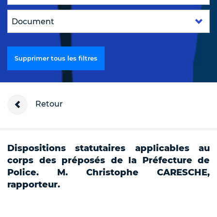
Supprimer tous les filtres
Retour
Dispositions statutaires applicables au
corps des préposés de la Préfecture de
Police. M. Christophe CARESCHE,
rapporteur.