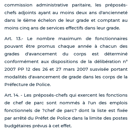
commission administrative paritaire, les préposés-
chefs adjoints ayant au moins deux ans d'ancienneté
dans le 6ème échelon de leur grade et comptant au
moins cinq ans de services effectifs dans leur grade.
Art. 13.- Le nombre maximum de fonctionnaires
pouvant être promus chaque année à chacun des
grades d'avancement du corps est déterminé
conformément aux dispositions de la délibération n°
2007 PP 12 des 26 et 27 mars 2007 susvisée portant
modalités d'avancement de grade dans les corps de la
Préfecture de Police.
Art. 14. - Les préposés-chefs qui exercent les fonctions
de chef de parc sont nommés à l'un des emplois
fonctionnels de ?chef de parc? dont la liste est fixée
par arrêté du Préfet de Police dans la limite des postes
budgétaires prévus à cet effet.