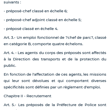
suivants :
- préposé-chef classé en échelle 6;
- préposé-chef adjoint classé en échelle 5;
- préposé classé en échelle 4.
Art. 3.- Un emploi fonctionnel de ?chef de parc?, classé
en catégorie B, comporte quatre échelons.
Art. 4. - Les agents du corps des préposés sont affectés
à la Direction des transports et de la protection du
public.
En fonction de l'affectation de ces agents, les missions
qui leur sont dévolues et qui comportent diverses
spécificités sont définies par un règlement d'emploi.
Chapitre II - Recrutement
Art. 5.- Les préposés de la Préfecture de Police sont