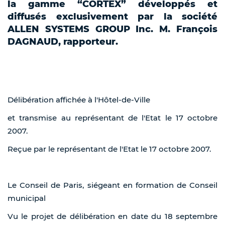
la gamme “CORTEX” développés et
diffusés exclusivement par la société
ALLEN SYSTEMS GROUP Inc. M. François
DAGNAUD, rapporteur.
Délibération affichée à l'Hôtel-de-Ville
et transmise au représentant de l'Etat le 17 octobre
2007.
Reçue par le représentant de l'Etat le 17 octobre 2007.
Le Conseil de Paris, siégeant en formation de Conseil
municipal
Vu le projet de délibération en date du 18 septembre