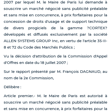
2007 par lequel M. le Maire de Paris lui demande à
souscrire un marché négocié sans publicité préalable
et sans mise en concurrence, à prix forfaitaires pour la
concession de droits d'usage et de support technique
de divers progiciels de la gamme ?CORTEX?
développés et diffusés exclusivement par la société
ALLEN SYSTEMS GROUP Inc, en vertu de l'article 35-II-
8 et 72 du Code des Marchés Publics ;
Vu la décision d'attribution de la Commission d'Appel
d'Offres en date du 18 juillet 2007 ;
Sur le rapport présenté par M. François DAGNAUD, au
nom de la 2e Commission,
Délibère :
Article premier.- M. le Maire de Paris est autorisé à
souscrire un marché négocié sans publicité préalable
et sans mise en concurrence, à prix forfaitaires pour la