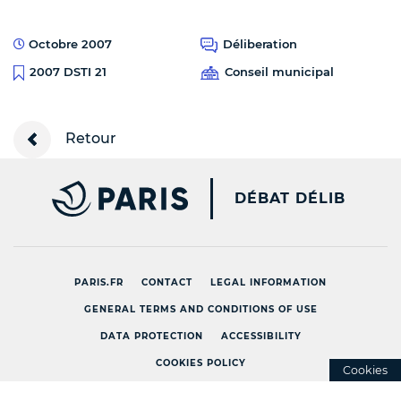
Octobre 2007
Déliberation
Conseil municipal
2007 DSTI 21
Retour
PARIS.FR [NEW WINDOW
DÉBAT DÉLIB
PARIS.FR
CONTACT
LEGAL INFORMATION
GENERAL TERMS AND CONDITIONS OF USE
DATA PROTECTION
ACCESSIBILITY
COOKIES POLICY