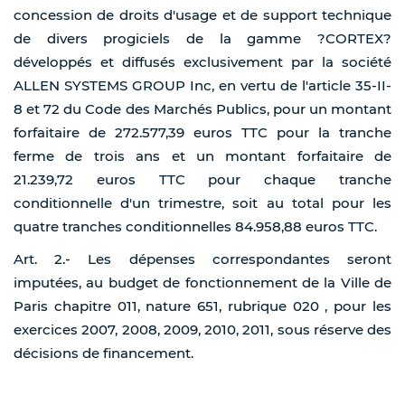
concession de droits d'usage et de support technique
de divers progiciels de la gamme ?CORTEX?
développés et diffusés exclusivement par la société
ALLEN SYSTEMS GROUP Inc, en vertu de l'article 35-II-
8 et 72 du Code des Marchés Publics, pour un montant
forfaitaire de 272.577,39 euros TTC pour la tranche
ferme de trois ans et un montant forfaitaire de
21.239,72 euros TTC pour chaque tranche
conditionnelle d'un trimestre, soit au total pour les
quatre tranches conditionnelles 84.958,88 euros TTC.
Art. 2.- Les dépenses correspondantes seront
imputées, au budget de fonctionnement de la Ville de
Paris chapitre 011, nature 651, rubrique 020 , pour les
exercices 2007, 2008, 2009, 2010, 2011, sous réserve des
décisions de financement.