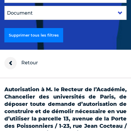
Supprimer tous les filtres
Retour
Autorisation à M. le Recteur de l’Académie,
Chancelier des universités de Paris, de
déposer toute demande d’autorisation de
construire et de démolir nécessaire en vue
d’utiliser la parcelle 13, avenue de la Porte
des Poissonniers / 1-23, rue Jean Cocteau /