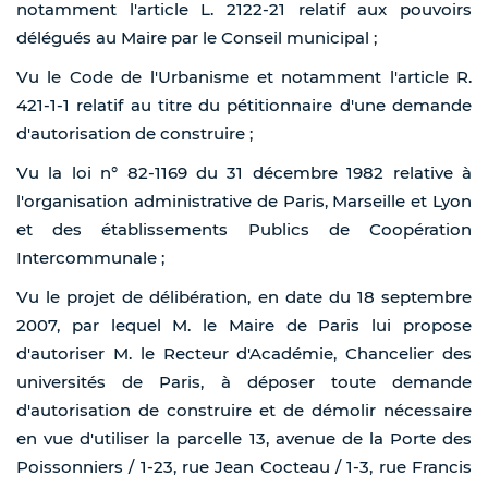
notamment l'article L. 2122-21 relatif aux pouvoirs
délégués au Maire par le Conseil municipal ;
Vu le Code de l'Urbanisme et notamment l'article R.
421-1-1 relatif au titre du pétitionnaire d'une demande
d'autorisation de construire ;
Vu la loi n° 82-1169 du 31 décembre 1982 relative à
l'organisation administrative de Paris, Marseille et Lyon
et des établissements Publics de Coopération
Intercommunale ;
Vu le projet de délibération, en date du 18 septembre
2007, par lequel M. le Maire de Paris lui propose
d'autoriser M. le Recteur d'Académie, Chancelier des
universités de Paris, à déposer toute demande
d'autorisation de construire et de démolir nécessaire
en vue d'utiliser la parcelle 13, avenue de la Porte des
Poissonniers / 1-23, rue Jean Cocteau / 1-3, rue Francis