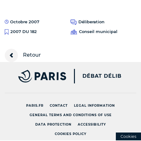
Octobre 2007
Déliberation
Conseil municipal
2007 DU 182
Retour
PARIS.FR [NEW WINDOW
DÉBAT DÉLIB
PARIS.FR
CONTACT
LEGAL INFORMATION
GENERAL TERMS AND CONDITIONS OF USE
DATA PROTECTION
ACCESSIBILITY
COOKIES POLICY