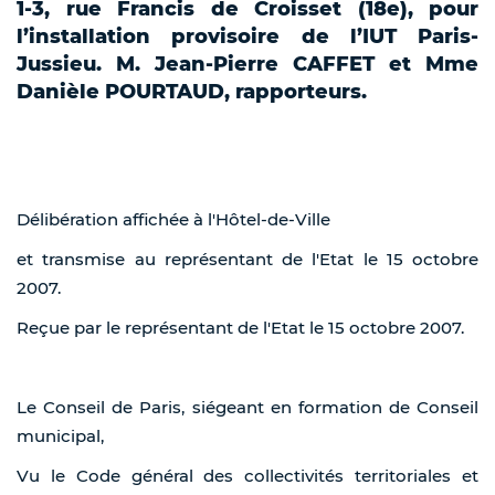
1-3, rue Francis de Croisset (18e), pour
l’installation provisoire de l’IUT Paris-
Jussieu. M. Jean-Pierre CAFFET et Mme
Danièle POURTAUD, rapporteurs.
Délibération affichée à l'Hôtel-de-Ville
et transmise au représentant de l'Etat le 15 octobre
2007.
Reçue par le représentant de l'Etat le 15 octobre 2007.
Le Conseil de Paris, siégeant en formation de Conseil
municipal,
Vu le Code général des collectivités territoriales et