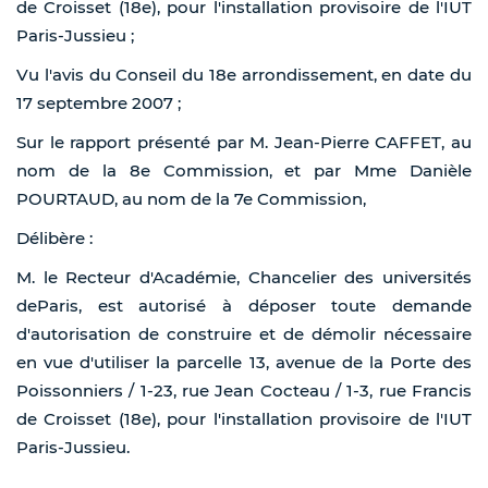
de Croisset (18e), pour l'installation provisoire de l'IUT
Paris-Jussieu ;
Vu l'avis du Conseil du 18e arrondissement, en date du
17 septembre 2007 ;
Sur le rapport présenté par M. Jean-Pierre CAFFET, au
nom de la 8e Commission, et par Mme Danièle
POURTAUD, au nom de la 7e Commission,
Délibère :
M. le Recteur d'Académie, Chancelier des universités
deParis, est autorisé à déposer toute demande
d'autorisation de construire et de démolir nécessaire
en vue d'utiliser la parcelle 13, avenue de la Porte des
Poissonniers / 1-23, rue Jean Cocteau / 1-3, rue Francis
de Croisset (18e), pour l'installation provisoire de l'IUT
Paris-Jussieu.