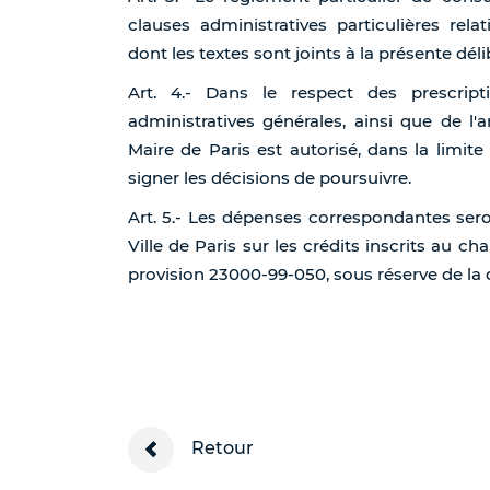
clauses administratives particulières rela
dont les textes sont joints à la présente dél
Art. 4.- Dans le respect des prescript
administratives générales, ainsi que de l'
Maire de Paris est autorisé, dans la limite
signer les décisions de poursuivre.
Art. 5.- Les dépenses correspondantes ser
Ville de Paris sur les crédits inscrits au ch
provision 23000-99-050, sous réserve de la
Retour