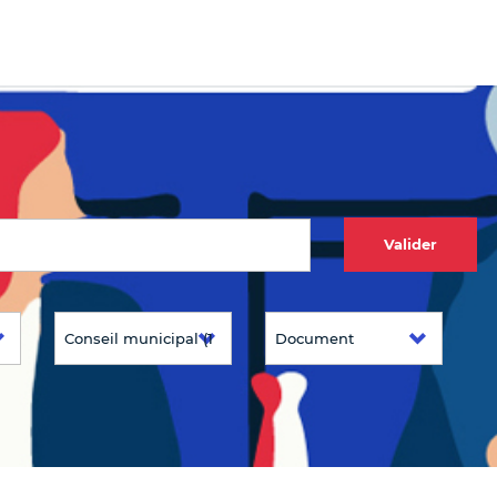
Valider