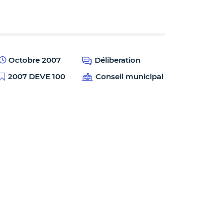
Octobre 2007
Déliberation
2007 DEVE 100
Conseil municipal