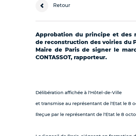
Retour
Approbation du principe et des m
de reconstruction des voiries du P
Maire de Paris de signer le mar
CONTASSOT, rapporteur.
Délibération affichée à l'Hôtel-de-Ville
et transmise au représentant de l'Etat le 8 
Reçue par le représentant de l'Etat le 8 oct