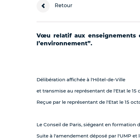
Retour
Vœu relatif aux enseignements 
l’environnement”.
Délibération affichée à l'Hôtel-de-Ville
et transmise au représentant de l'Etat le 15
Reçue par le représentant de l'Etat le 15 oc
Le Conseil de Paris, siégeant en formation 
Suite à l'amendement déposé par l'UMP et l