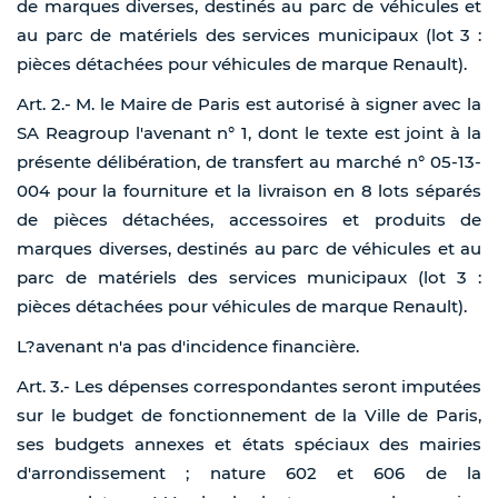
de marques diverses, destinés au parc de véhicules et
au parc de matériels des services municipaux (lot 3 :
pièces détachées pour véhicules de marque Renault).
Art. 2.- M. le Maire de Paris est autorisé à signer avec la
SA Reagroup l'avenant n° 1, dont le texte est joint à la
présente délibération, de transfert au marché n° 05-13-
004 pour la fourniture et la livraison en 8 lots séparés
de pièces détachées, accessoires et produits de
marques diverses, destinés au parc de véhicules et au
parc de matériels des services municipaux (lot 3 :
pièces détachées pour véhicules de marque Renault).
L?avenant n'a pas d'incidence financière.
Art. 3.- Les dépenses correspondantes seront imputées
sur le budget de fonctionnement de la Ville de Paris,
ses budgets annexes et états spéciaux des mairies
d'arrondissement ; nature 602 et 606 de la