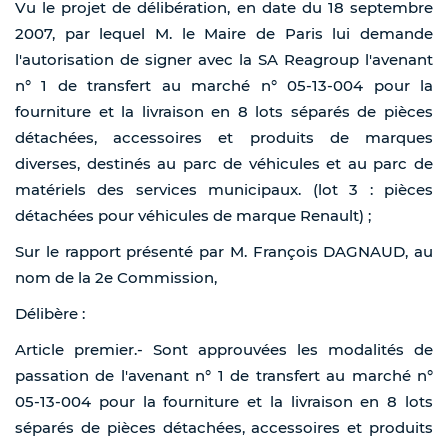
Vu le projet de délibération, en date du 18 septembre
2007, par lequel M. le Maire de Paris lui demande
l'autorisation de signer avec la SA Reagroup l'avenant
n° 1 de transfert au marché n° 05-13-004 pour la
fourniture et la livraison en 8 lots séparés de pièces
détachées, accessoires et produits de marques
diverses, destinés au parc de véhicules et au parc de
matériels des services municipaux. (lot 3 : pièces
détachées pour véhicules de marque Renault) ;
Sur le rapport présenté par M. François DAGNAUD, au
nom de la 2e Commission,
Délibère :
Article premier.- Sont approuvées les modalités de
passation de l'avenant n° 1 de transfert au marché n°
05-13-004 pour la fourniture et la livraison en 8 lots
séparés de pièces détachées, accessoires et produits