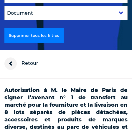
Supprimer tous les filtres
Retour
Autorisation à M. le Maire de Paris de
signer l’avenant n° 1 de transfert au
marché pour la fourniture et la livraison en
8 lots séparés de pièces détachées,
accessoires et produits de marques
diverse, destinés au parc de véhicules et