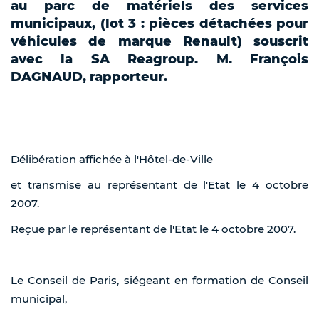
au parc de matériels des services
municipaux, (lot 3 : pièces détachées pour
véhicules de marque Renault) souscrit
avec la SA Reagroup. M. François
DAGNAUD, rapporteur.
Délibération affichée à l'Hôtel-de-Ville
et transmise au représentant de l'Etat le 4 octobre
2007.
Reçue par le représentant de l'Etat le 4 octobre 2007.
Le Conseil de Paris, siégeant en formation de Conseil
municipal,