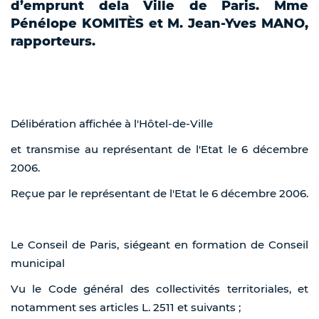
d’emprunt dela Ville de Paris. Mme
Pénélope KOMITÈS et M. Jean-Yves MANO,
rapporteurs.
Délibération affichée à l'Hôtel-de-Ville
et transmise au représentant de l'Etat le 6 décembre
2006.
Reçue par le représentant de l'Etat le 6 décembre 2006.
Le Conseil de Paris, siégeant en formation de Conseil
municipal
Vu le Code général des collectivités territoriales, et
notamment ses articles L. 2511 et suivants ;