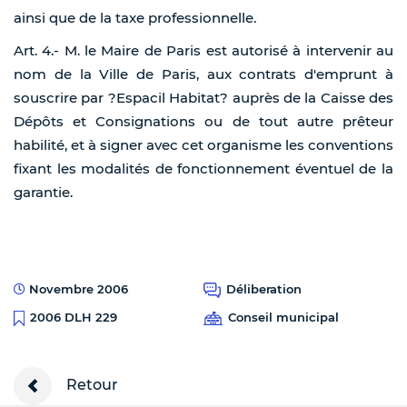
ainsi que de la taxe professionnelle.
Art. 4.- M. le Maire de Paris est autorisé à intervenir au
nom de la Ville de Paris, aux contrats d'emprunt à
souscrire par ?Espacil Habitat? auprès de la Caisse des
Dépôts et Consignations ou de tout autre prêteur
habilité, et à signer avec cet organisme les conventions
fixant les modalités de fonctionnement éventuel de la
garantie.
Novembre 2006
Déliberation
Conseil municipal
2006 DLH 229
Retour