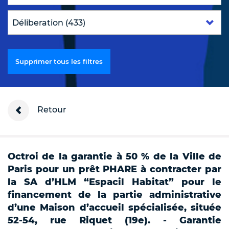
Supprimer tous les filtres
Retour
Octroi de la garantie à 50 % de la Ville de
Paris pour un prêt PHARE à contracter par
la SA d’HLM “Espacil Habitat” pour le
financement de la partie administrative
d’une Maison d’accueil spécialisée, située
52-54, rue Riquet (19e). - Garantie