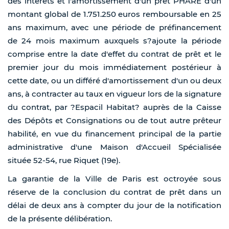
des intérêts et l'amortissement d'un prêt PHARE d'un
montant global de 1.751.250 euros remboursable en 25
ans maximum, avec une période de préfinancement
de 24 mois maximum auxquels s?ajoute la période
comprise entre la date d'effet du contrat de prêt et le
premier jour du mois immédiatement postérieur à
cette date, ou un différé d'amortissement d'un ou deux
ans, à contracter au taux en vigueur lors de la signature
du contrat, par ?Espacil Habitat? auprès de la Caisse
des Dépôts et Consignations ou de tout autre prêteur
habilité, en vue du financement principal de la partie
administrative d'une Maison d'Accueil Spécialisée
située 52-54, rue Riquet (19e).
La garantie de la Ville de Paris est octroyée sous
réserve de la conclusion du contrat de prêt dans un
délai de deux ans à compter du jour de la notification
de la présente délibération.