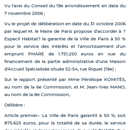
Vu l'avis du Conseil du 19e arrondissement en date du
7 novembre 2006 ;
Vu le projet de délibération en date du 31 octobre 2006
par lequel M. le Maire de Paris propose d'accorder à ?
Espacil Habitat? la garantie de la Ville de Paris à 50 %
pour le service des intérêts et l'amortissement d'un
emprunt PHARE de 1.751.250 euros en vue du
financement de la partie administrative d'une Maison
d'Accueil Spécialisée située 52-54, rue Riquet (19e) ;
Sur le rapport présenté par Mme Pénélope KOMITÈS,
au nom de la 6e Commission, et M. Jean-Yves MANO,
au nom de la 8e Commission,
Délibère :
Article premier.- La Ville de Paris garantit à 50 %, soit
875.625 euros, pour la totalité de sa durée, le service