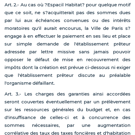
Art. 2.- Au cas où ?Espacil Habitat? pour quelque motif
que ce soit, ne s?acquitterait pas des sommes dues
par lui aux échéances convenues ou des intérêts
moratoires qu'il aurait encourus, la Ville de Paris s?
engage à en effectuer le paiement en ses lieu et place
sur simple demande de l'établissement prêteur
adressée par lettre missive sans jamais pouvoir
opposer le défaut de mise en recouvrement des
impôts dont la création est prévue ci-dessous ni exiger
que l'établissement prêteur discute au préalable
l'organisme défaillant.
Art. 3.- Les charges des garanties ainsi accordées
seront couvertes éventuellement par un prélèvement
sur les ressources générales du budget et, en cas
d'insuffisance de celles-ci et à concurrence des
sommes nécessaires, par une augmentation
corrélative des taux des taxes foncières et d'habitation