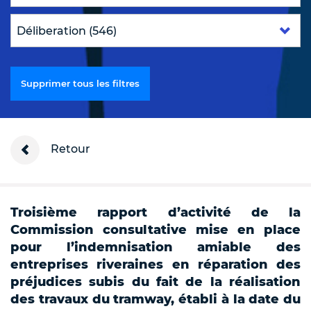
Supprimer tous les filtres
Retour
Troisième rapport d’activité de la
Commission consultative mise en place
pour l’indemnisation amiable des
entreprises riveraines en réparation des
préjudices subis du fait de la réalisation
des travaux du tramway, établi à la date du