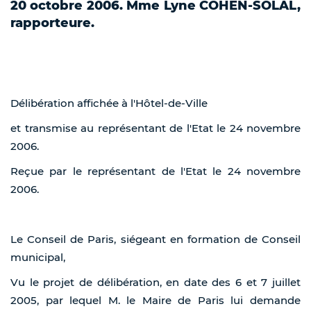
20 octobre 2006. Mme Lyne COHEN-SOLAL,
rapporteure.
Délibération affichée à l'Hôtel-de-Ville
et transmise au représentant de l'Etat le 24 novembre
2006.
Reçue par le représentant de l'Etat le 24 novembre
2006.
Le Conseil de Paris, siégeant en formation de Conseil
municipal,
Vu le projet de délibération, en date des 6 et 7 juillet
2005, par lequel M. le Maire de Paris lui demande