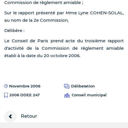
Commission de règlement amiable ;
Sur le rapport présenté par Mme Lyne COHEN-SOLAL,
au nom de la 2e Commission,
Délibère :
Le Conseil de Paris prend acte du troisième rapport
d'activité de la Commission de règlement amiable
établi à la date du 20 octobre 2006.
Novembre 2006
Déliberation
Conseil municipal
2006 DDEE 247
Retour