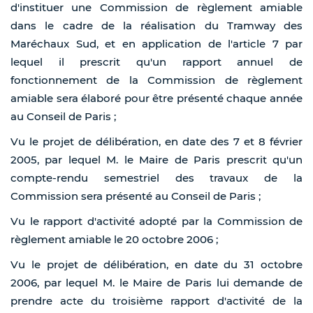
d'instituer une Commission de règlement amiable
dans le cadre de la réalisation du Tramway des
Maréchaux Sud, et en application de l'article 7 par
lequel il prescrit qu'un rapport annuel de
fonctionnement de la Commission de règlement
amiable sera élaboré pour être présenté chaque année
au Conseil de Paris ;
Vu le projet de délibération, en date des 7 et 8 février
2005, par lequel M. le Maire de Paris prescrit qu'un
compte-rendu semestriel des travaux de la
Commission sera présenté au Conseil de Paris ;
Vu le rapport d'activité adopté par la Commission de
règlement amiable le 20 octobre 2006 ;
Vu le projet de délibération, en date du 31 octobre
2006, par lequel M. le Maire de Paris lui demande de
prendre acte du troisième rapport d'activité de la