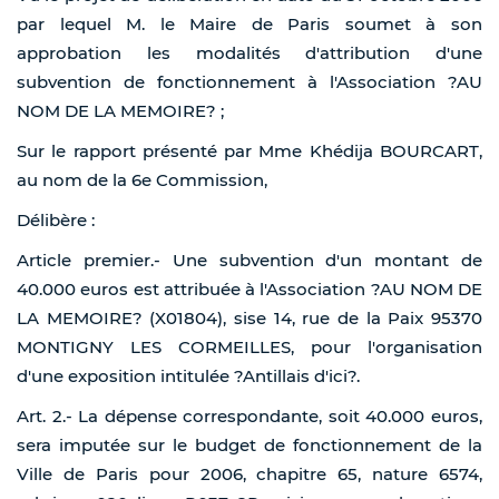
par lequel M. le Maire de Paris soumet à son
approbation les modalités d'attribution d'une
subvention de fonctionnement à l'Association ?AU
NOM DE LA MEMOIRE? ;
Sur le rapport présenté par Mme Khédija BOURCART,
au nom de la 6e Commission,
Délibère :
Article premier.- Une subvention d'un montant de
40.000 euros est attribuée à l'Association ?AU NOM DE
LA MEMOIRE? (X01804), sise 14, rue de la Paix 95370
MONTIGNY LES CORMEILLES, pour l'organisation
d'une exposition intitulée ?Antillais d'ici?.
Art. 2.- La dépense correspondante, soit 40.000 euros,
sera imputée sur le budget de fonctionnement de la
Ville de Paris pour 2006, chapitre 65, nature 6574,