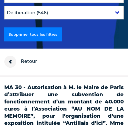
Supprimer tous les filtres
Retour
MA 30 - Autorisation à M. le Maire de Paris
d’attribuer une subvention de
fonctionnement d’un montant de 40.000
euros à l’Association “AU NOM DE LA
MEMOIRE”, pour l’organisation d’une
exposition intitulée “Antillais d’ici”. Mme