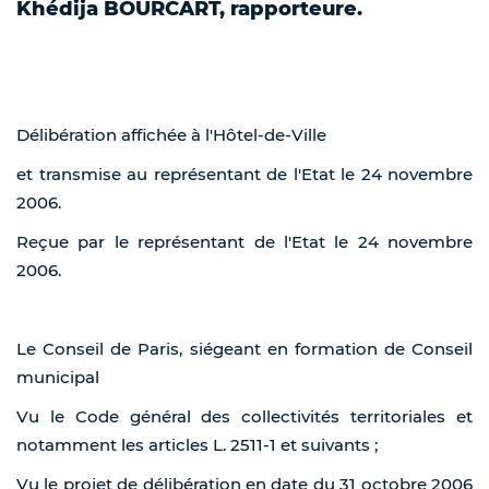
Khédija BOURCART, rapporteure.
Délibération affichée à l'Hôtel-de-Ville
et transmise au représentant de l'Etat le 24 novembre
2006.
Reçue par le représentant de l'Etat le 24 novembre
2006.
Le Conseil de Paris, siégeant en formation de Conseil
municipal
Vu le Code général des collectivités territoriales et
notamment les articles L. 2511-1 et suivants ;
Vu le projet de délibération en date du 31 octobre 2006