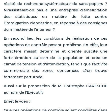
réalité de recherche systématique de sans-papiers ?
N?assisterait-on pas à une entreprise d'amélioration
des statistiques en matière de lutte contre
l'immigration clandestine, en réponse à des consignes
du ministère de l'intérieur ?
En second lieu, les conditions de réalisation de ces
opérations de contrôle posent problème. En effet, leur
caractère massif, déterminé et orienté suscite une
forte émotion au sein de la population et crée un
climat de tension et d'intimidation, tandis que l'activité
commerciale des zones concernées s?en trouve
fortement perturbée.
Aussi sur la proposition de M. Christophe CARESCHE
au nom de l'Exécutif,
Emet le voeu :
Que ces opérations de contrôle soient conduites dans