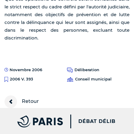
le strict respect du cadre défini par l'autorité judiciaire,
notamment des objectifs de prévention et de lutte
contre la délinquance qui leur sont assignés, ainsi que
dans le respect des personnes, excluant toute
discrimination.
Novembre 2006
Déliberation
Conseil municipal
2006 V. 393
Retour
PARIS.FR [NEW WINDOW
DÉBAT DÉLIB