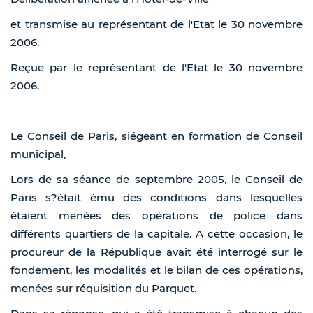
et transmise au représentant de l'Etat le 30 novembre
2006.
Reçue par le représentant de l'Etat le 30 novembre
2006.
Le Conseil de Paris, siégeant en formation de Conseil
municipal,
Lors de sa séance de septembre 2005, le Conseil de
Paris s?était ému des conditions dans lesquelles
étaient menées des opérations de police dans
différents quartiers de la capitale. A cette occasion, le
procureur de la République avait été interrogé sur le
fondement, les modalités et le bilan de ces opérations,
menées sur réquisition du Parquet.