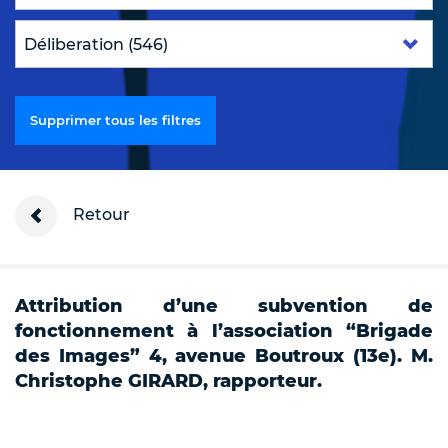
Supprimer tous les filtres
Retour
Attribution d’une subvention de
fonctionnement à l’association “Brigade
des Images” 4, avenue Boutroux (13e). M.
Christophe GIRARD, rapporteur.