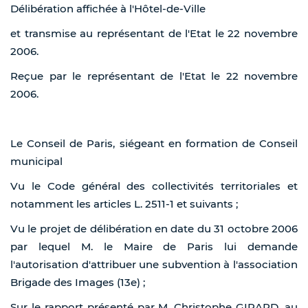
Délibération affichée à l'Hôtel-de-Ville
et transmise au représentant de l'Etat le 22 novembre
2006.
Reçue par le représentant de l'Etat le 22 novembre
2006.
Le Conseil de Paris, siégeant en formation de Conseil
municipal
Vu le Code général des collectivités territoriales et
notamment les articles L. 2511-1 et suivants ;
Vu le projet de délibération en date du 31 octobre 2006
par lequel M. le Maire de Paris lui demande
l'autorisation d'attribuer une subvention à l'association
Brigade des Images (13e) ;
Sur le rapport présenté par M. Christophe GIRARD, au