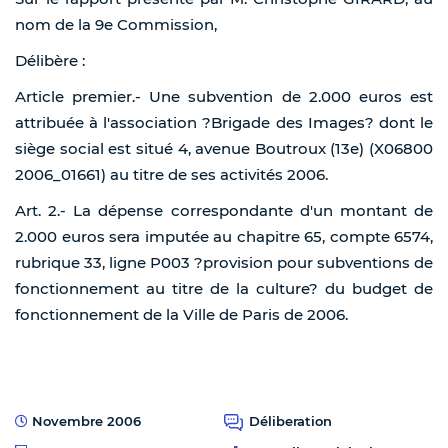
nom de la 9e Commission,
Délibère :
Article premier.- Une subvention de 2.000 euros est
attribuée à l'association ?Brigade des Images? dont le
siège social est situé 4, avenue Boutroux (13e) (X06800
2006_01661) au titre de ses activités 2006.
Art. 2.- La dépense correspondante d'un montant de
2.000 euros sera imputée au chapitre 65, compte 6574,
rubrique 33, ligne P003 ?provision pour subventions de
fonctionnement au titre de la culture? du budget de
fonctionnement de la Ville de Paris de 2006.
Novembre 2006
Déliberation