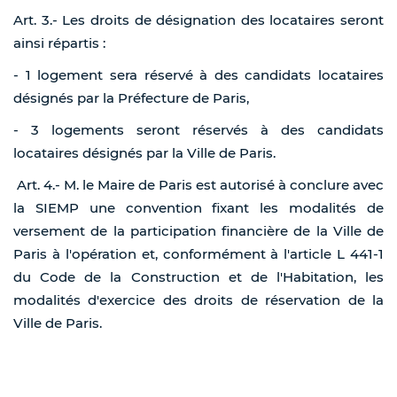
Art. 3.- Les droits de désignation des locataires seront
ainsi répartis :
- 1 logement sera réservé à des candidats locataires
désignés par la Préfecture de Paris,
- 3 logements seront réservés à des candidats
locataires désignés par la Ville de Paris.
Art. 4.- M. le Maire de Paris est autorisé à conclure avec
la SIEMP une convention fixant les modalités de
versement de la participation financière de la Ville de
Paris à l'opération et, conformément à l'article L 441-1
du Code de la Construction et de l'Habitation, les
modalités d'exercice des droits de réservation de la
Ville de Paris.