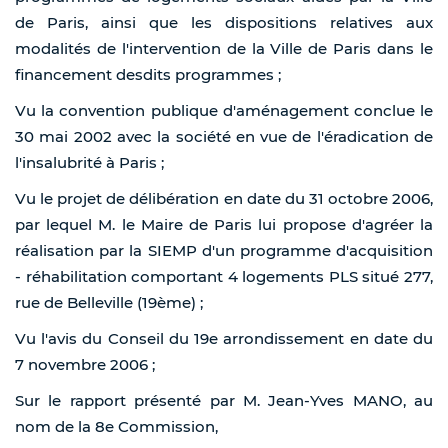
de Paris, ainsi que les dispositions relatives aux
modalités de l'intervention de la Ville de Paris dans le
financement desdits programmes ;
Vu la convention publique d'aménagement conclue le
30 mai 2002 avec la société en vue de l'éradication de
l'insalubrité à Paris ;
Vu le projet de délibération en date du 31 octobre 2006,
par lequel M. le Maire de Paris lui propose d'agréer la
réalisation par la SIEMP d'un programme d'acquisition
- réhabilitation comportant 4 logements PLS situé 277,
rue de Belleville (19ème) ;
Vu l'avis du Conseil du 19e arrondissement en date du
7 novembre 2006 ;
Sur le rapport présenté par M. Jean-Yves MANO, au
nom de la 8e Commission,