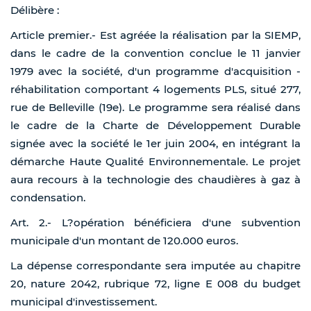
Délibère :
Article premier.- Est agréée la réalisation par la SIEMP,
dans le cadre de la convention conclue le 11 janvier
1979 avec la société, d'un programme d'acquisition -
réhabilitation comportant 4 logements PLS, situé 277,
rue de Belleville (19e). Le programme sera réalisé dans
le cadre de la Charte de Développement Durable
signée avec la société le 1er juin 2004, en intégrant la
démarche Haute Qualité Environnementale. Le projet
aura recours à la technologie des chaudières à gaz à
condensation.
Art. 2.- L?opération bénéficiera d'une subvention
municipale d'un montant de 120.000 euros.
La dépense correspondante sera imputée au chapitre
20, nature 2042, rubrique 72, ligne E 008 du budget
municipal d'investissement.