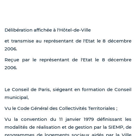
Délibération affichée à l'Hôtel-de-Ville
et transmise au représentant de l'Etat le 8 décembre
2006.
Reçue par le représentant de l'Etat le 8 décembre
2006.
Le Conseil de Paris, siégeant en formation de Conseil
municipal,
Vu le Code Général des Collectivités Territoriales ;
Vu la convention du 11 janvier 1979 définissant les
modalités de réalisation et de gestion par la SIEMP, de
programmes de logements sociaux aidés par la Ville