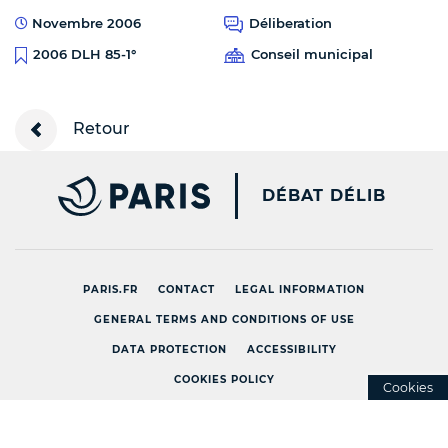
Novembre 2006
Déliberation
Conseil municipal
2006 DLH 85-1°
Retour
PARIS.FR [NEW WINDOW
DÉBAT DÉLIB
PARIS.FR
CONTACT
LEGAL INFORMATION
GENERAL TERMS AND CONDITIONS OF USE
DATA PROTECTION
ACCESSIBILITY
COOKIES POLICY