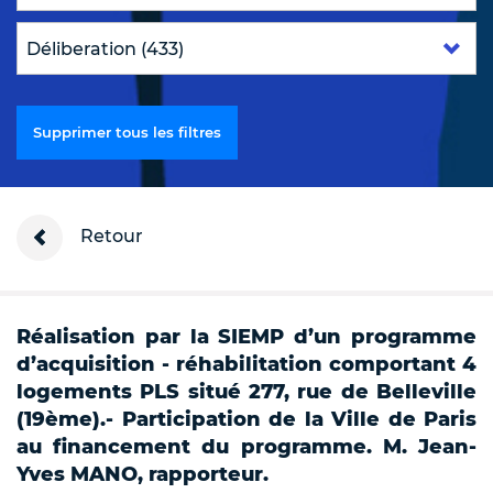
Supprimer tous les filtres
Retour
Réalisation par la SIEMP d’un programme
d’acquisition - réhabilitation comportant 4
logements PLS situé 277, rue de Belleville
(19ème).- Participation de la Ville de Paris
au financement du programme. M. Jean-
Yves MANO, rapporteur.