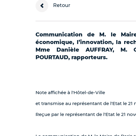
Retour
Communication de M. le Mair
économique, l’innovation, la rec
Mme Danièle AUFFRAY, M. C
POURTAUD, rapporteurs.
Note affichée à l'Hôtel-de-Ville
et transmise au représentant de l'Etat le 2
Reçue par le représentant de l'Etat le 21 n