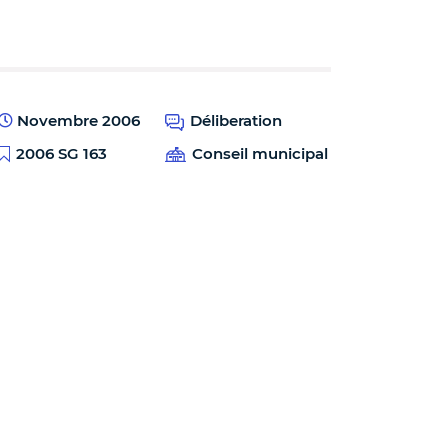
Novembre 2006
Déliberation
2006 SG 163
Conseil municipal