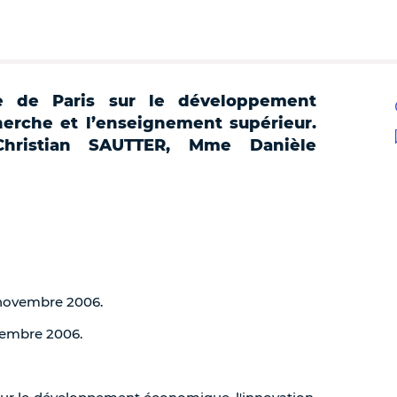
e de Paris sur le développement
herche et l’enseignement supérieur.
hristian SAUTTER, Mme Danièle
1 novembre 2006.
ovembre 2006.