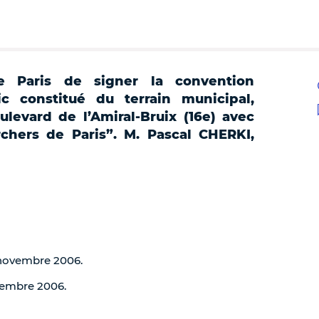
e Paris de signer la convention
c constitué du terrain municipal,
ulevard de l’Amiral-Bruix (16e) avec
chers de Paris”. M. Pascal CHERKI,
7 novembre 2006.
ovembre 2006.