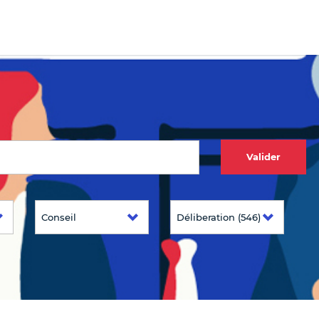
Valider