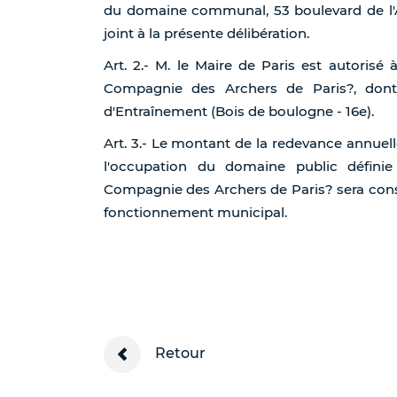
du domaine communal, 53 boulevard de l'Am
joint à la présente délibération.
Art. 2.- M. le Maire de Paris est autorisé 
Compagnie des Archers de Paris?, dont
d'Entraînement (Bois de boulogne - 16e).
Art. 3.- Le montant de la redevance annuell
l'occupation du domaine public définie
Compagnie des Archers de Paris? sera const
fonctionnement municipal.
Retour