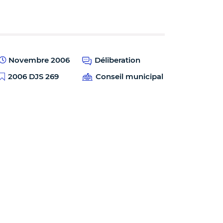
Novembre 2006
Déliberation
2006 DJS 269
Conseil municipal