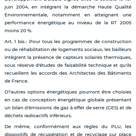
juin 2004, en intégrant la démarche Haute Qualité
Environnementale, notamment en atteignant une
performance énergétique au niveau de la RT 2005
moins 20 %.
Art. 1 bis.- Pour tous les programmes de construction
ou de réhabilitation de logements sociaux, les bailleurs
intègrent la présence de capteurs solaires thermiques,
sous réserve d'études de faisabilité technique et qu'ils
recueillent les accords des Architectes des Bâtiments
de France.
D?autres options énergétiques pourront être choisies
en cas de conception énergétique globale présentant
un bilan d'émissions de gaz à effet de serre (GES) et de
déchets radioactifs inférieurs.
De même, conformément aux règles du PLU, les
dispositifs de récupération et de recyclage sur place