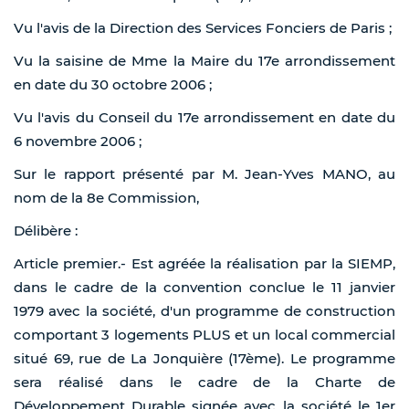
Vu l'avis de la Direction des Services Fonciers de Paris ;
Vu la saisine de Mme la Maire du 17e arrondissement
en date du 30 octobre 2006 ;
Vu l'avis du Conseil du 17e arrondissement en date du
6 novembre 2006 ;
Sur le rapport présenté par M. Jean-Yves MANO, au
nom de la 8e Commission,
Délibère :
Article premier.- Est agréée la réalisation par la SIEMP,
dans le cadre de la convention conclue le 11 janvier
1979 avec la société, d'un programme de construction
comportant 3 logements PLUS et un local commercial
situé 69, rue de La Jonquière (17ème). Le programme
sera réalisé dans le cadre de la Charte de
Développement Durable signée avec la société le 1er