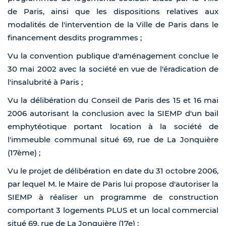
de Paris, ainsi que les dispositions relatives aux
modalités de l'intervention de la Ville de Paris dans le
financement desdits programmes ;
Vu la convention publique d'aménagement conclue le
30 mai 2002 avec la société en vue de l'éradication de
l'insalubrité à Paris ;
Vu la délibération du Conseil de Paris des 15 et 16 mai
2006 autorisant la conclusion avec la SIEMP d'un bail
emphytéotique portant location à la société de
l'immeuble communal situé 69, rue de La Jonquière
(17ème) ;
Vu le projet de délibération en date du 31 octobre 2006,
par lequel M. le Maire de Paris lui propose d'autoriser la
SIEMP à réaliser un programme de construction
comportant 3 logements PLUS et un local commercial
situé 69, rue de La Jonquière (17e) ;