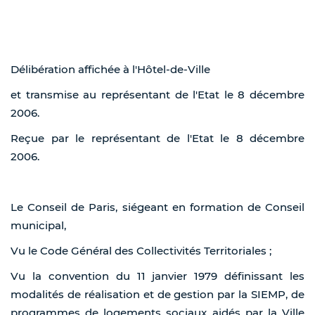
Délibération affichée à l'Hôtel-de-Ville
et transmise au représentant de l'Etat le 8 décembre
2006.
Reçue par le représentant de l'Etat le 8 décembre
2006.
Le Conseil de Paris, siégeant en formation de Conseil
municipal,
Vu le Code Général des Collectivités Territoriales ;
Vu la convention du 11 janvier 1979 définissant les
modalités de réalisation et de gestion par la SIEMP, de
programmes de logements sociaux aidés par la Ville