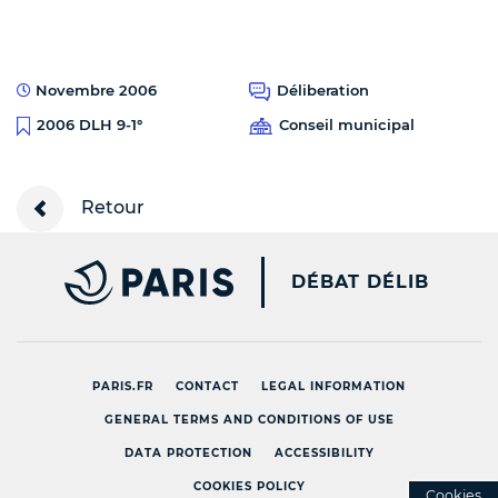
Novembre 2006
Déliberation
Conseil municipal
2006 DLH 9-1°
Retour
PARIS.FR [NEW WINDOW
DÉBAT DÉLIB
PARIS.FR
CONTACT
LEGAL INFORMATION
GENERAL TERMS AND CONDITIONS OF USE
DATA PROTECTION
ACCESSIBILITY
COOKIES POLICY