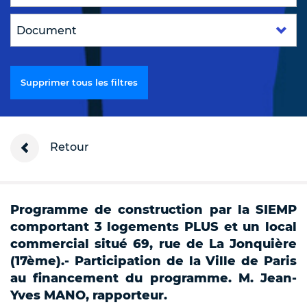
Supprimer tous les filtres
Retour
Programme de construction par la SIEMP
comportant 3 logements PLUS et un local
commercial situé 69, rue de La Jonquière
(17ème).- Participation de la Ville de Paris
au financement du programme. M. Jean-
Yves MANO, rapporteur.