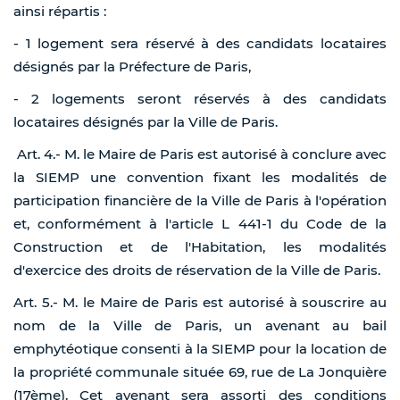
ainsi répartis :
- 1 logement sera réservé à des candidats locataires
désignés par la Préfecture de Paris,
- 2 logements seront réservés à des candidats
locataires désignés par la Ville de Paris.
Art. 4.- M. le Maire de Paris est autorisé à conclure avec
la SIEMP une convention fixant les modalités de
participation financière de la Ville de Paris à l'opération
et, conformément à l'article L 441-1 du Code de la
Construction et de l'Habitation, les modalités
d'exercice des droits de réservation de la Ville de Paris.
Art. 5.- M. le Maire de Paris est autorisé à souscrire au
nom de la Ville de Paris, un avenant au bail
emphytéotique consenti à la SIEMP pour la location de
la propriété communale située 69, rue de La Jonquière
(17ème). Cet avenant sera assorti des conditions