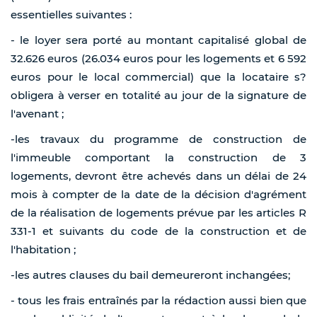
essentielles suivantes :
- le loyer sera porté au montant capitalisé global de
32.626 euros (26.034 euros pour les logements et 6 592
euros pour le local commercial) que la locataire s?
obligera à verser en totalité au jour de la signature de
l'avenant ;
-les travaux du programme de construction de
l'immeuble comportant la construction de 3
logements, devront être achevés dans un délai de 24
mois à compter de la date de la décision d'agrément
de la réalisation de logements prévue par les articles R
331-1 et suivants du code de la construction et de
l'habitation ;
-les autres clauses du bail demeureront inchangées;
- tous les frais entraînés par la rédaction aussi bien que