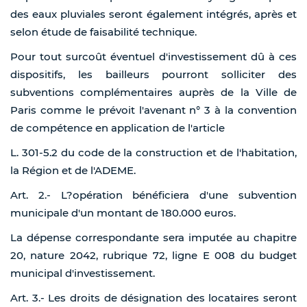
des eaux pluviales seront également intégrés, après et
selon étude de faisabilité technique.
Pour tout surcoût éventuel d'investissement dû à ces
dispositifs, les bailleurs pourront solliciter des
subventions complémentaires auprès de la Ville de
Paris comme le prévoit l'avenant n° 3 à la convention
de compétence en application de l'article
L. 301-5.2 du code de la construction et de l'habitation,
la Région et de l'ADEME.
Art. 2.- L?opération bénéficiera d'une subvention
municipale d'un montant de 180.000 euros.
La dépense correspondante sera imputée au chapitre
20, nature 2042, rubrique 72, ligne E 008 du budget
municipal d'investissement.
Art. 3.- Les droits de désignation des locataires seront