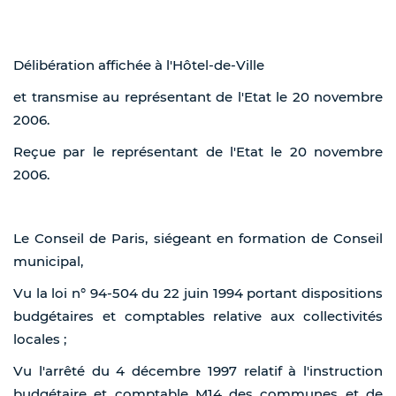
Délibération affichée à l'Hôtel-de-Ville
et transmise au représentant de l'Etat le 20 novembre
2006.
Reçue par le représentant de l'Etat le 20 novembre
2006.
Le Conseil de Paris, siégeant en formation de Conseil
municipal,
Vu la loi n° 94-504 du 22 juin 1994 portant dispositions
budgétaires et comptables relative aux collectivités
locales ;
Vu l'arrêté du 4 décembre 1997 relatif à l'instruction
budgétaire et comptable M14 des communes et de