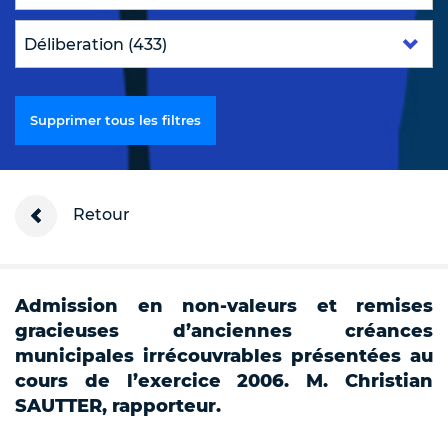
Supprimer tous les filtres
Retour
Admission en non-valeurs et remises
gracieuses d’anciennes créances
municipales irrécouvrables présentées au
cours de l’exercice 2006. M. Christian
SAUTTER, rapporteur.