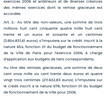
exercices 2006 et antérieurs et de diverses créances
des mêmes exercices dont la remise gracieuse est
accordée.
Art. 2.- Au titre des non-valeurs, une somme de trois
millions huit cent cinquante quatre mille huit cent
trente et un euros et soixante et un centimes
(3.854.831,61 euros) s?imputera sur le crédit inscrit à la
nature 654, fonction 01 du budget de fonctionnement
de la Ville de Paris pour l'exercice 2006, à charge
d'application aux budgets de tiers correspondants.
Au titre des remises gracieuses, une somme de deux
cent onze mille six cent trente deux euros et quatre
vingt trois centimes (211.632,83 euros) s?imputera sur
le crédit inscrit à la nature 678, fonction 01 du budget
de fonctionnement de la Ville pour 2006.