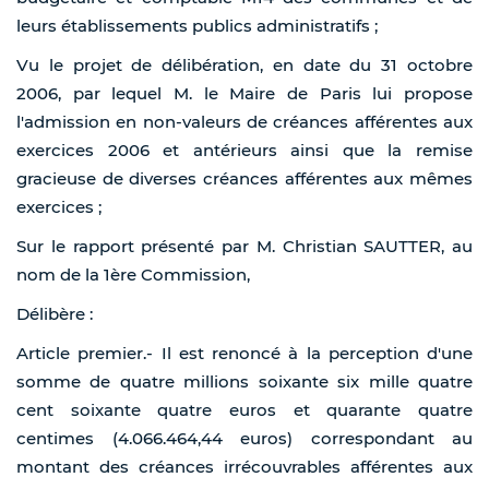
leurs établissements publics administratifs ;
Vu le projet de délibération, en date du 31 octobre
2006, par lequel M. le Maire de Paris lui propose
l'admission en non-valeurs de créances afférentes aux
exercices 2006 et antérieurs ainsi que la remise
gracieuse de diverses créances afférentes aux mêmes
exercices ;
Sur le rapport présenté par M. Christian SAUTTER, au
nom de la 1ère Commission,
Délibère :
Article premier.- Il est renoncé à la perception d'une
somme de quatre millions soixante six mille quatre
cent soixante quatre euros et quarante quatre
centimes (4.066.464,44 euros) correspondant au
montant des créances irrécouvrables afférentes aux