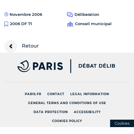
Novembre 2006
Déliberation
Conseil municipal
2006 DF 71
Retour
PARIS.FR [NEW WINDOW
DÉBAT DÉLIB
PARIS.FR
CONTACT
LEGAL INFORMATION
GENERAL TERMS AND CONDITIONS OF USE
DATA PROTECTION
ACCESSIBILITY
COOKIES POLICY