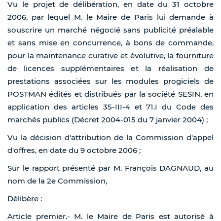
Vu le projet de délibération, en date du 31 octobre
2006, par lequel M. le Maire de Paris lui demande à
souscrire un marché négocié sans publicité préalable
et sans mise en concurrence, à bons de commande,
pour la maintenance curative et évolutive, la fourniture
de licences supplémentaires et la réalisation de
prestations associées sur les modules progiciels de
POSTMAN édités et distribués par la société SESIN, en
application des articles 35-III-4 et 71.I du Code des
marchés publics (Décret 2004-015 du 7 janvier 2004) ;
Vu la décision d'attribution de la Commission d'appel
d'offres, en date du 9 octobre 2006 ;
Sur le rapport présenté par M. François DAGNAUD, au
nom de la 2e Commission,
Délibère :
Article premier.- M. le Maire de Paris est autorisé à