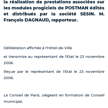
la réalisation de prestations associées sur
les modules progiciels de POSTMAN édités
et distribués par la société SESIN. M.
François DAGNAUD, rapporteur.
Délibération affichée à l'Hôtel-de-Ville
et transmise au représentant de l'Etat le 23 novembre
2006.
Reçue par le représentant de l'Etat le 23 novembre
2006.
Le Conseil de Paris, siégeant en formation de Conseil
municipal,