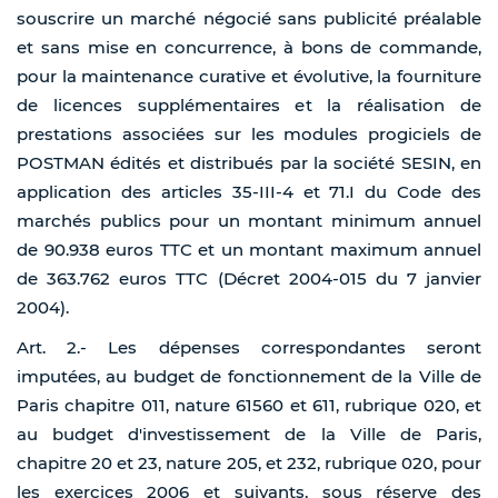
souscrire un marché négocié sans publicité préalable
et sans mise en concurrence, à bons de commande,
pour la maintenance curative et évolutive, la fourniture
de licences supplémentaires et la réalisation de
prestations associées sur les modules progiciels de
POSTMAN édités et distribués par la société SESIN, en
application des articles 35-III-4 et 71.I du Code des
marchés publics pour un montant minimum annuel
de 90.938 euros TTC et un montant maximum annuel
de 363.762 euros TTC (Décret 2004-015 du 7 janvier
2004).
Art. 2.- Les dépenses correspondantes seront
imputées, au budget de fonctionnement de la Ville de
Paris chapitre 011, nature 61560 et 611, rubrique 020, et
au budget d'investissement de la Ville de Paris,
chapitre 20 et 23, nature 205, et 232, rubrique 020, pour
les exercices 2006 et suivants, sous réserve des