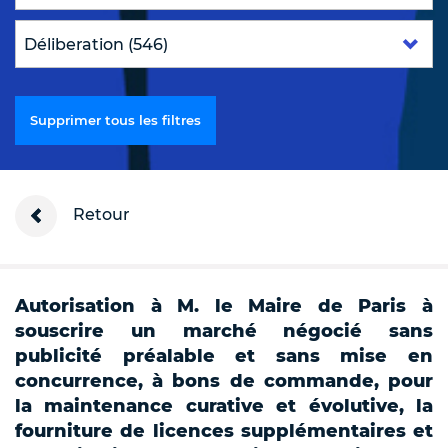
Supprimer tous les filtres
Retour
Autorisation à M. le Maire de Paris à
souscrire un marché négocié sans
publicité préalable et sans mise en
concurrence, à bons de commande, pour
la maintenance curative et évolutive, la
fourniture de licences supplémentaires et