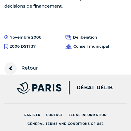
décisions de financement.
Novembre 2006
Déliberation
Conseil municipal
2006 DSTI 37
Retour
PARIS.FR [NEW WINDOW
DÉBAT DÉLIB
PARIS.FR
CONTACT
LEGAL INFORMATION
GENERAL TERMS AND CONDITIONS OF USE