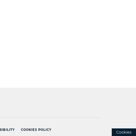
]
SIBILITY
COOKIES POLICY