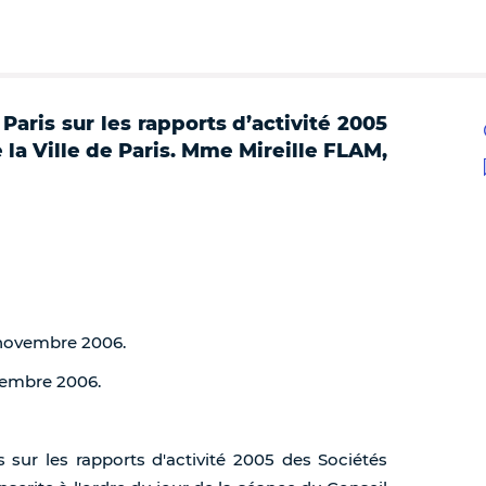
aris sur les rapports d’activité 2005
la Ville de Paris. Mme Mireille FLAM,
1 novembre 2006.
ovembre 2006.
sur les rapports d'activité 2005 des Sociétés