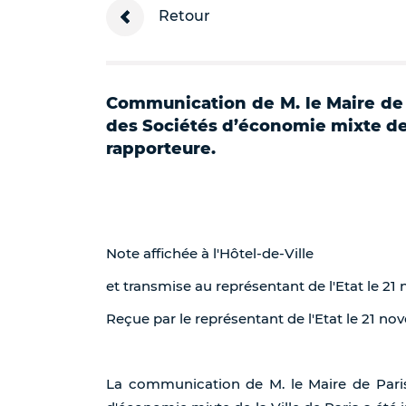
Retour
Communication de M. le Maire de P
des Sociétés d’économie mixte de 
rapporteure.
Note affichée à l'Hôtel-de-Ville
et transmise au représentant de l'Etat le 2
Reçue par le représentant de l'Etat le 21 n
La communication de M. le Maire de Paris 