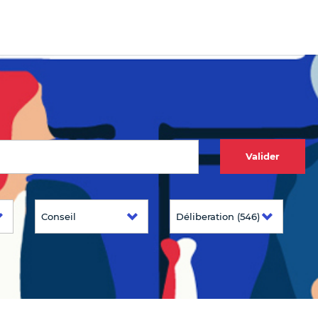
Valider