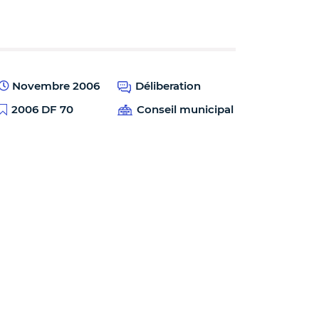
Novembre 2006
Déliberation
2006 DF 70
Conseil municipal