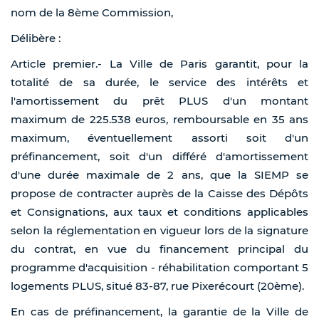
nom de la 8ème Commission,
Délibère :
Article premier.- La Ville de Paris garantit, pour la
totalité de sa durée, le service des intérêts et
l'amortissement du prêt PLUS d'un montant
maximum de 225.538 euros, remboursable en 35 ans
maximum, éventuellement assorti soit d'un
préfinancement, soit d'un différé d'amortissement
d'une durée maximale de 2 ans, que la SIEMP se
propose de contracter auprès de la Caisse des Dépôts
et Consignations, aux taux et conditions applicables
selon la réglementation en vigueur lors de la signature
du contrat, en vue du financement principal du
programme d'acquisition - réhabilitation comportant 5
logements PLUS, situé 83-87, rue Pixerécourt (20ème).
En cas de préfinancement, la garantie de la Ville de