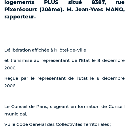
logements PLUS situé 8387, rue
Pixerécourt (20ème). M. Jean-Yves MANO,
rapporteur.
Délibération affichée à l'Hôtel-de-Ville
et transmise au représentant de l'Etat le 8 décembre
2006.
Reçue par le représentant de l'Etat le 8 décembre
2006.
Le Conseil de Paris, siégeant en formation de Conseil
municipal,
Vu le Code Général des Collectivités Territoriales ;