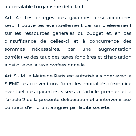
au préalable l'organisme défaillant.
Art. 4.- Les charges des garanties ainsi accordées
seront couvertes éventuellement par un prélèvement
sur les ressources générales du budget et, en cas
d'insuffisance de celles-ci et à concurrence des
sommes nécessaires, par une augmentation
corrélative des taux des taxes foncières et d'habitation
ainsi que de la taxe professionnelle.
Art. 5.- M. le Maire de Paris est autorisé à signer avec la
SIEMP les conventions fixant les modalités d'exercice
éventuel des garanties visées à l'article premier et à
l'article 2 de la présente délibération et à intervenir aux
contrats d'emprunt à signer par ladite société.