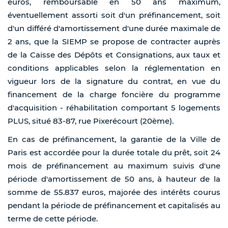
euros, remboursable en 50 ans maximum,
éventuellement assorti soit d'un préfinancement, soit
d'un différé d'amortissement d'une durée maximale de
2 ans, que la SIEMP se propose de contracter auprès
de la Caisse des Dépôts et Consignations, aux taux et
conditions applicables selon la réglementation en
vigueur lors de la signature du contrat, en vue du
financement de la charge foncière du programme
d'acquisition - réhabilitation comportant 5 logements
PLUS, situé 83-87, rue Pixerécourt (20ème).
En cas de préfinancement, la garantie de la Ville de
Paris est accordée pour la durée totale du prêt, soit 24
mois de préfinancement au maximum suivis d'une
période d'amortissement de 50 ans, à hauteur de la
somme de 55.837 euros, majorée des intérêts courus
pendant la période de préfinancement et capitalisés au
terme de cette période.