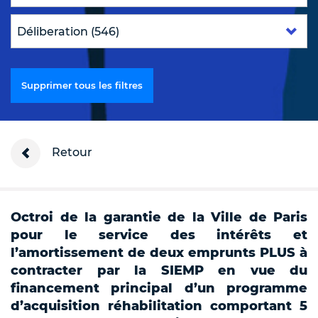
Supprimer tous les filtres
Retour
Octroi de la garantie de la Ville de Paris
pour le service des intérêts et
l’amortissement de deux emprunts PLUS à
contracter par la SIEMP en vue du
financement principal d’un programme
d’acquisition réhabilitation comportant 5