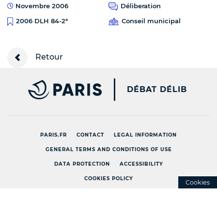
Novembre 2006
Déliberation
Conseil municipal
2006 DLH 84-2°
Retour
PARIS.FR [NEW WINDOW
DÉBAT DÉLIB
PARIS.FR
CONTACT
LEGAL INFORMATION
GENERAL TERMS AND CONDITIONS OF USE
DATA PROTECTION
ACCESSIBILITY
COOKIES POLICY