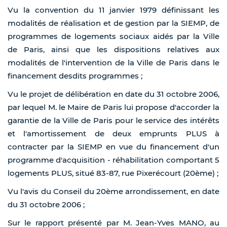
Vu la convention du 11 janvier 1979 définissant les
modalités de réalisation et de gestion par la SIEMP, de
programmes de logements sociaux aidés par la Ville
de Paris, ainsi que les dispositions relatives aux
modalités de l'intervention de la Ville de Paris dans le
financement desdits programmes ;
Vu le projet de délibération en date du 31 octobre 2006,
par lequel M. le Maire de Paris lui propose d'accorder la
garantie de la Ville de Paris pour le service des intérêts
et l'amortissement de deux emprunts PLUS à
contracter par la SIEMP en vue du financement d'un
programme d'acquisition - réhabilitation comportant 5
logements PLUS, situé 83-87, rue Pixerécourt (20ème) ;
Vu l'avis du Conseil du 20ème arrondissement, en date
du 31 octobre 2006 ;
Sur le rapport présenté par M. Jean-Yves MANO, au