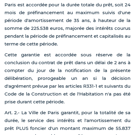
Paris est accordée pour la durée totale du prêt, soit 24
mois de préfinancement au maximum suivis d'une
période d'amortissement de 35 ans, à hauteur de la
somme de 225.538 euros, majorée des intérêts courus
pendant la période de préfinancement et capitalisés au
terme de cette période.
Cette garantie est accordée sous réserve de la
conclusion du contrat de prêt dans un délai de 2 ans à
compter du jour de la notification de la présente
délibération, prorogeable un an si la décision
d'agrément prévue par les articles R331-1 et suivants du
Code de la Construction et de l'Habitation n'a pas été
prise durant cette période.
Art. 2.- La Ville de Paris garantit, pour la totalité de sa
durée, le service des intérêts et l'amortissement du
prêt PLUS foncier d'un montant maximum de 55.837