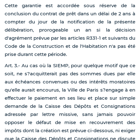
Cette garantie est accordée sous réserve de la
conclusion du contrat de prêt dans un délai de 2 ans à
compter du jour de la notification de la présente
délibération, prorogeable un an si la décision
d'agrément prévue par les articles R331-1 et suivants du
Code de la Construction et de l'Habitation n'a pas été
prise durant cette période.
Art. 3.- Au cas où la SIEMP, pour quelque motif que ce
soit, ne s?acquitterait pas des sommes dues par elle
aux échéances convenues ou des intérêts moratoires
qu'elle aurait encourus, la Ville de Paris s?engage à en
effectuer le paiement en ses lieu et place sur simple
demande de la Caisse des Dépôts et Consignations
adressée par lettre missive, sans jamais pouvoir
opposer le défaut de mise en recouvrement des
impôts dont la création est prévue ci-dessous, ni exiger
que la Caisse des Dépôts et Consignations ne discute