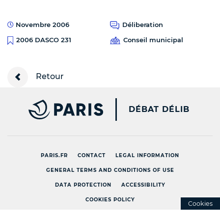
Novembre 2006
Déliberation
Conseil municipal
2006 DASCO 231
Retour
PARIS.FR [NEW WINDOW
DÉBAT DÉLIB
PARIS.FR
CONTACT
LEGAL INFORMATION
GENERAL TERMS AND CONDITIONS OF USE
DATA PROTECTION
ACCESSIBILITY
COOKIES POLICY