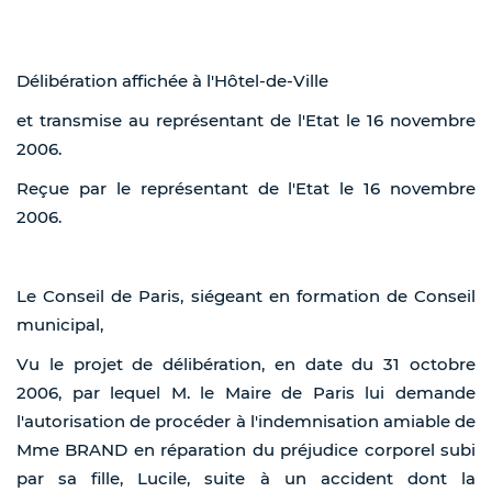
Délibération affichée à l'Hôtel-de-Ville
et transmise au représentant de l'Etat le 16 novembre
2006.
Reçue par le représentant de l'Etat le 16 novembre
2006.
Le Conseil de Paris, siégeant en formation de Conseil
municipal,
Vu le projet de délibération, en date du 31 octobre
2006, par lequel M. le Maire de Paris lui demande
l'autorisation de procéder à l'indemnisation amiable de
Mme BRAND en réparation du préjudice corporel subi
par sa fille, Lucile, suite à un accident dont la