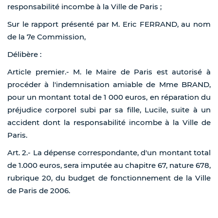
responsabilité incombe à la Ville de Paris ;
Sur le rapport présenté par M. Eric FERRAND, au nom
de la 7e Commission,
Délibère :
Article premier.- M. le Maire de Paris est autorisé à
procéder à l'indemnisation amiable de Mme BRAND,
pour un montant total de 1 000 euros, en réparation du
préjudice corporel subi par sa fille, Lucile, suite à un
accident dont la responsabilité incombe à la Ville de
Paris.
Art. 2.- La dépense correspondante, d'un montant total
de 1.000 euros, sera imputée au chapitre 67, nature 678,
rubrique 20, du budget de fonctionnement de la Ville
de Paris de 2006.