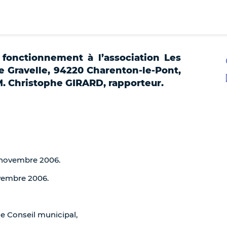
 fonctionnement à l’association Les
e Gravelle, 94220 Charenton-le-Pont,
 M. Christophe GIRARD, rapporteur.
3 novembre 2006.
ovembre 2006.
de Conseil municipal,