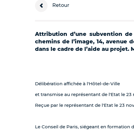
Retour
Attribution d’une subvention de
chemins de l’image, 14, avenue d
dans le cadre de l’aide au projet.
Délibération affichée à l'Hôtel-de-Ville
et transmise au représentant de l'Etat le 2
Reçue par le représentant de l'Etat le 23 n
Le Conseil de Paris, siégeant en formation 