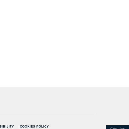
]
SIBILITY
COOKIES POLICY