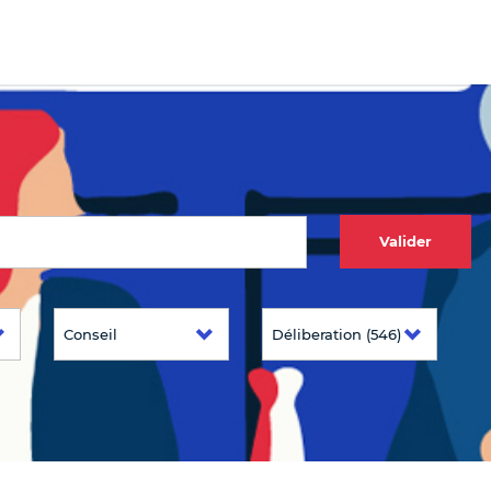
Valider