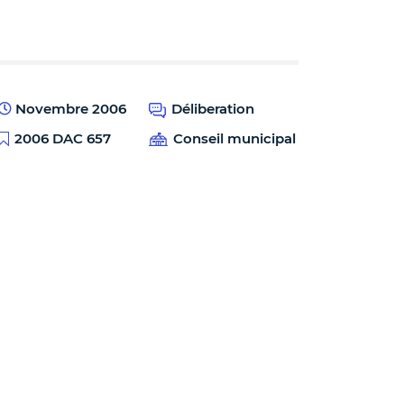
Novembre 2006
Déliberation
2006 DAC 657
Conseil municipal