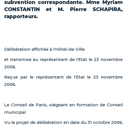
subvention correspondante. Mme Myriam
CONSTANTIN et M. Pierre SCHAPIRA,
rapporteurs.
Délibération affichée à l'Hôtel-de-Ville
et transmise au représentant de l'Etat le 23 novembre
2006.
Reçue par le représentant de l'Etat le 23 novembre
2006.
Le Conseil de Paris, siégeant en formation de Conseil
municipal
Vu le projet de délibération en date du 31 octobre 2006,