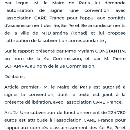
par lequel M. le Maire de Paris lui demande
l'autorisation de signer une convention avec
l'association CARE France pour l'appui aux comités
d'assainissement des 4e, 5e, 7e et 8e arrondissements
de la ville de N?Djaména (Tchad) et lui propose
l'attribution de la subvention correspondante ;
Sur le rapport présenté par Mme Myriam CONSTANTIN,
au nom de la 4e Commission, et par M. Pierre
SCHAPIRA, au nom de la 9e Commission,
Délibère :
Article premier.- M. le Maire de Paris est autorisé à
signer la convention, dont le texte est joint à la
présente délibération, avec l'association CARE France.
Art. 2.- Une subvention de fonctionnement de 224.780
euros est attribuée à l'association CARE France pour
l'appui aux comités d'assainissement des 4e, 5e, 7e et