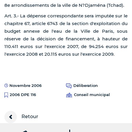
8e arrondissements de la ville de N?Djaména (Tchad).
Art. 3.- La dépense correspondante sera imputée sur le
chapitre 67, article 6743 de la section d'exploitation du
budget annexe de l'eau de la Ville de Paris, sous
réserve de la décision de financement, à hauteur de
110.411 euros sur l'exercice 2007, de 94.254 euros sur
l'exercice 2008 et 20.115 euros sur l'exercice 2009.
Novembre 2006
Déliberation
Conseil municipal
2006 DPE 116
Retour