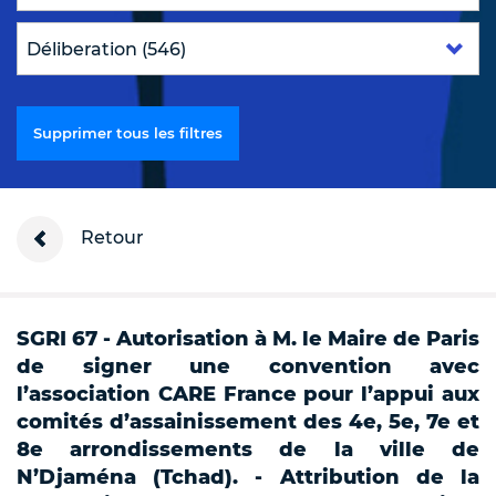
Supprimer tous les filtres
Retour
SGRI 67 - Autorisation à M. le Maire de Paris
de signer une convention avec
l’association CARE France pour l’appui aux
comités d’assainissement des 4e, 5e, 7e et
8e arrondissements de la ville de
N’Djaména (Tchad). - Attribution de la