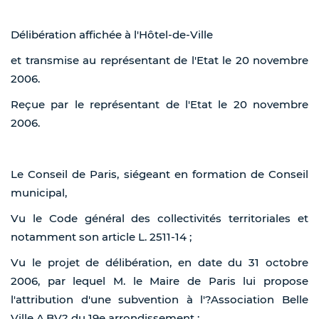
Délibération affichée à l'Hôtel-de-Ville
et transmise au représentant de l'Etat le 20 novembre
2006.
Reçue par le représentant de l'Etat le 20 novembre
2006.
Le Conseil de Paris, siégeant en formation de Conseil
municipal,
Vu le Code général des collectivités territoriales et
notamment son article L. 2511-14 ;
Vu le projet de délibération, en date du 31 octobre
2006, par lequel M. le Maire de Paris lui propose
l'attribution d'une subvention à l'?Association Belle
Ville A.BV? du 19e arrondissement ;