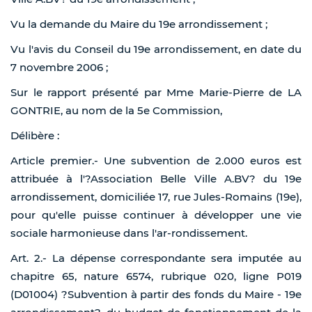
Vu la demande du Maire du 19e arrondissement ;
Vu l'avis du Conseil du 19e arrondissement, en date du
7 novembre 2006 ;
Sur le rapport présenté par Mme Marie-Pierre de LA
GONTRIE, au nom de la 5e Commission,
Délibère :
Article premier.- Une subvention de 2.000 euros est
attribuée à l'?Association Belle Ville A.BV? du 19e
arrondissement, domiciliée 17, rue Jules-Romains (19e),
pour qu'elle puisse continuer à développer une vie
sociale harmonieuse dans l'ar-rondissement.
Art. 2.- La dépense correspondante sera imputée au
chapitre 65, nature 6574, rubrique 020, ligne P019
(D01004) ?Subvention à partir des fonds du Maire - 19e