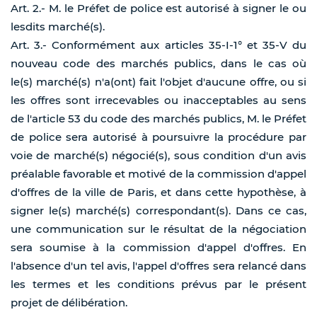
Art. 2.- M. le Préfet de police est autorisé à signer le ou
lesdits marché(s).
Art. 3.- Conformément aux articles 35-I-1° et 35-V du
nouveau code des marchés publics, dans le cas où
le(s) marché(s) n'a(ont) fait l'objet d'aucune offre, ou si
les offres sont irrecevables ou inacceptables au sens
de l'article 53 du code des marchés publics, M. le Préfet
de police sera autorisé à poursuivre la procédure par
voie de marché(s) négocié(s), sous condition d'un avis
préalable favorable et motivé de la commission d'appel
d'offres de la ville de Paris, et dans cette hypothèse, à
signer le(s) marché(s) correspondant(s). Dans ce cas,
une communication sur le résultat de la négociation
sera soumise à la commission d'appel d'offres. En
l'absence d'un tel avis, l'appel d'offres sera relancé dans
les termes et les conditions prévus par le présent
projet de délibération.