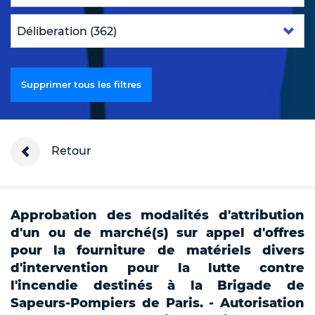
Supprimer tous les filtres
Retour
Approbation des modalités d'attribution
d'un ou de marché(s) sur appel d'offres
pour la fourniture de matériels divers
d'intervention pour la lutte contre
l'incendie destinés à la Brigade de
Sapeurs-Pompiers de Paris. - Autorisation