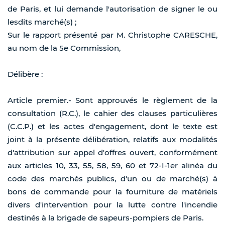
de Paris, et lui demande l'autorisation de signer le ou
lesdits marché(s) ;
Sur le rapport présenté par M. Christophe CARESCHE,
au nom de la 5e Commission,
Délibère :
Article premier.- Sont approuvés le règlement de la
consultation (R.C.), le cahier des clauses particulières
(C.C.P.) et les actes d'engagement, dont le texte est
joint à la présente délibération, relatifs aux modalités
d'attribution sur appel d'offres ouvert, conformément
aux articles 10, 33, 55, 58, 59, 60 et 72-I-1er alinéa du
code des marchés publics, d'un ou de marché(s) à
bons de commande pour la fourniture de matériels
divers d'intervention pour la lutte contre l'incendie
destinés à la brigade de sapeurs-pompiers de Paris.