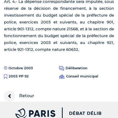
Art. 4.- La dépense correspondante sera imputée, sous
réserve de la décision de financement, à la section
investissement du budget spécial de la préfecture de
police, exercices 2003 et suivants, au chapitre 901,
article 901-1312, compte nature 21568, et à la section de
fonctionnement du budget spécial de la préfecture de
police, exercices 2003 et suivants, au chapitre 921,
article 921-1312, compte nature 60632.
Octobre 2003
Déliberation
Conseil municipal
2003 PP 92
Retour
PARIS.FR [NEW WINDOW
DÉBAT DÉLIB