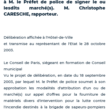
à M. le Préfet de police de signer le ou
lesdits marché(s). M. Christophe
CARESCHE, rapporteur.
Délibération affichée à l'Hôtel-de-Ville
et transmise au représentant de l'Etat le 28 octobre
2003.
Le Conseil de Paris, siégeant en formation de Conseil
municipal
Vu le projet de délibération, en date du 18 septembre
2003, par lequel M. le Préfet de police soumet à son
approbation les modalités d'attribution d'un ou de
marché(s) sur appel d'offres pour la fourniture de
matériels divers d'intervention pour la lutte contre
l'incendie destinés à la brigade de sapeurs-pompiers