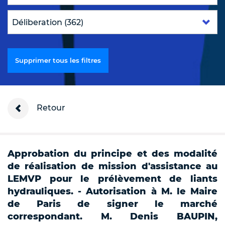
Supprimer tous les filtres
Retour
Approbation du principe et des modalité
de réalisation de mission d'assistance au
LEMVP pour le prélèvement de liants
hydrauliques. - Autorisation à M. le Maire
de Paris de signer le marché
correspondant. M. Denis BAUPIN,