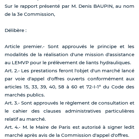
Sur le rapport présenté par M. Denis BAUPIN, au nom
de la 3e Commission,
Délibère :
Article premier.- Sont approuvés le principe et les
modalités de la réalisation d'une mission d'assistance
au LEMVP pour le prélèvement de liants hydrauliques.
Art. 2.- Les prestations feront l'objet d'un marché lancé
par voie d'appel d'offres ouverts conformément aux
articles 15, 33, 39, 40, 58 à 60 et 72-I-1° du Code des
marchés publics.
Art. 3.- Sont approuvés le règlement de consultation et
le cahier des clauses administratives particulières
relatif au marché.
Art. 4.- M. le Maire de Paris est autorisé à signer ledit
marché après avis de la Commission d'appel d'offres.