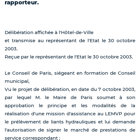
rapporteur.
Délibération affichée à l'Hôtel-de-Ville
et transmise au représentant de l'Etat le 30 octobre
2003.
Reçue par le représentant de l'Etat le 30 octobre 2003.
Le Conseil de Paris, siégeant en formation de Conseil
municipal,
Vu le projet de délibération, en date du 7 octobre 2003,
par lequel M. le Maire de Paris soumet à son
approbation le principe et les modalités de la
réalisation d'une mission d'assistance au LEMVP pour
le prélèvement de liants hydrauliques et lui demande
l'autorisation de signer le marché de prestations de
service correspondant ;