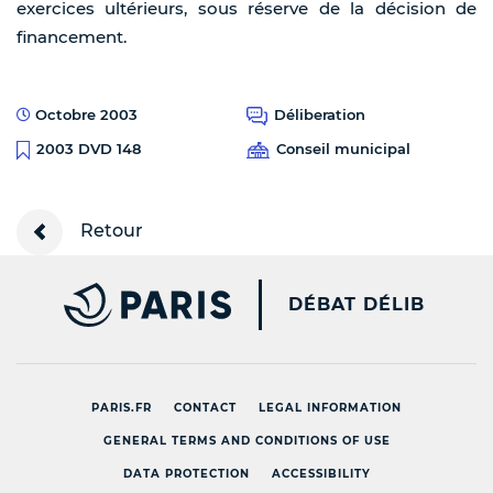
exercices ultérieurs, sous réserve de la décision de
financement.
Octobre 2003
Déliberation
Conseil municipal
2003 DVD 148
Retour
PARIS.FR [NEW WINDOW
DÉBAT DÉLIB
PARIS.FR
CONTACT
LEGAL INFORMATION
GENERAL TERMS AND CONDITIONS OF USE
DATA PROTECTION
ACCESSIBILITY