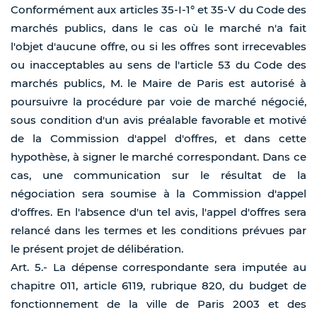
Conformément aux articles 35-I-1° et 35-V du Code des
marchés publics, dans le cas où le marché n'a fait
l'objet d'aucune offre, ou si les offres sont irrecevables
ou inacceptables au sens de l'article 53 du Code des
marchés publics, M. le Maire de Paris est autorisé à
poursuivre la procédure par voie de marché négocié,
sous condition d'un avis préalable favorable et motivé
de la Commission d'appel d'offres, et dans cette
hypothèse, à signer le marché correspondant. Dans ce
cas, une communication sur le résultat de la
négociation sera soumise à la Commission d'appel
d'offres. En l'absence d'un tel avis, l'appel d'offres sera
relancé dans les termes et les conditions prévues par
le présent projet de délibération.
Art. 5.- La dépense correspondante sera imputée au
chapitre 011, article 6119, rubrique 820, du budget de
fonctionnement de la ville de Paris 2003 et des