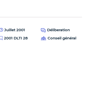
Juillet 2001
Déliberation
2001 DLTI 28
Conseil général