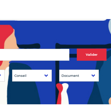
Valider