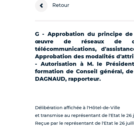
Retour
G - Approbation du principe de 
œuvre de réseaux de dis
télécommunications, d'assistan
Approbation des modalités d'attr
- Autorisation à M. le Présiden
formation de Conseil général, de
DAGNAUD, rapporteur.
Délibération affichée à l'Hôtel-de-Ville
et transmise au représentant de l'Etat le 26 j
Reçue par le représentant de l'Etat le 26 juill