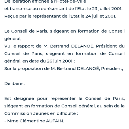
Délibération affichée à l'Hôtel-de-Ville
et transmise au représentant de l'Etat le 23 juillet 2001.
Reçue par le représentant de l'Etat le 24 juillet 2001.
Le Conseil de Paris, siégeant en formation de Conseil
général,
Vu le rapport de M. Bertrand DELANOË, Président du
Conseil de Paris, siégeant en formation de Conseil
général, en date du 26 juin 2001 ;
Sur la proposition de M. Bertrand DELANOË, Président,
Délibère :
Est désignée pour représenter le Conseil de Paris,
siégeant en formation de Conseil général, au sein de la
Commission Jeunes en difficulté :
- Mme Clémentine AUTAIN.