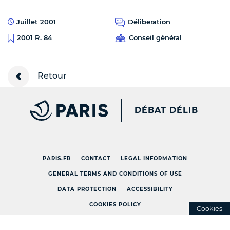
Juillet 2001
Déliberation
Conseil général
2001 R. 84
Retour
PARIS.FR [NEW WINDOW
DÉBAT DÉLIB
PARIS.FR
CONTACT
LEGAL INFORMATION
GENERAL TERMS AND CONDITIONS OF USE
DATA PROTECTION
ACCESSIBILITY
COOKIES POLICY