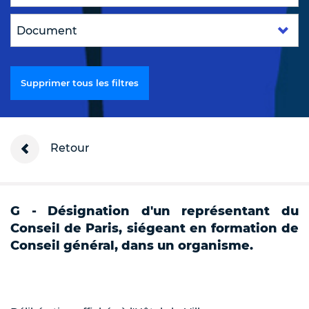
Supprimer tous les filtres
Retour
G - Désignation d'un représentant du
Conseil de Paris, siégeant en formation de
Conseil général, dans un organisme.