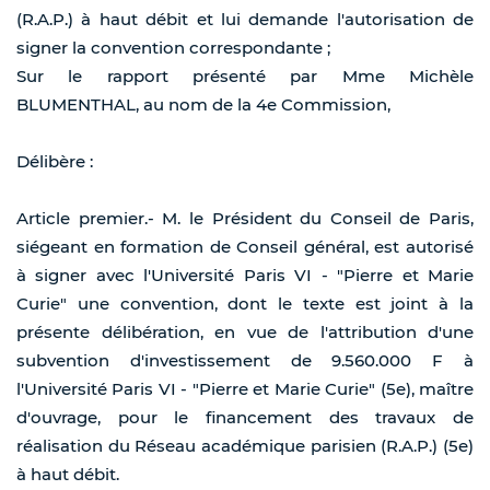
(R.A.P.) à haut débit et lui demande l'autorisation de
signer la convention correspondante ;
Sur le rapport présenté par Mme Michèle
BLUMENTHAL, au nom de la 4e Commission,
Délibère :
Article premier.- M. le Président du Conseil de Paris,
siégeant en formation de Conseil général, est autorisé
à signer avec l'Université Paris VI - "Pierre et Marie
Curie" une convention, dont le texte est joint à la
présente délibération, en vue de l'attribution d'une
subvention d'investissement de 9.560.000 F à
l'Université Paris VI - "Pierre et Marie Curie" (5e), maître
d'ouvrage, pour le financement des travaux de
réalisation du Réseau académique parisien (R.A.P.) (5e)
à haut débit.