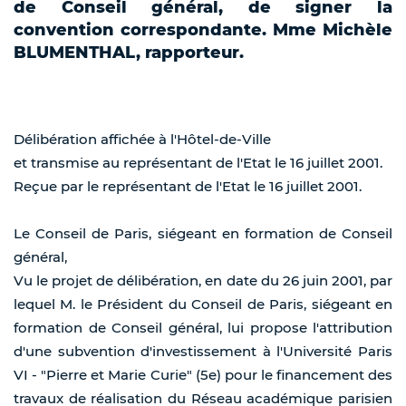
de Conseil général, de signer la
convention correspondante. Mme Michèle
BLUMENTHAL, rapporteur.
Délibération affichée à l'Hôtel-de-Ville
et transmise au représentant de l'Etat le 16 juillet 2001.
Reçue par le représentant de l'Etat le 16 juillet 2001.
Le Conseil de Paris, siégeant en formation de Conseil
général,
Vu le projet de délibération, en date du 26 juin 2001, par
lequel M. le Président du Conseil de Paris, siégeant en
formation de Conseil général, lui propose l'attribution
d'une subvention d'investissement à l'Université Paris
VI - "Pierre et Marie Curie" (5e) pour le financement des
travaux de réalisation du Réseau académique parisien