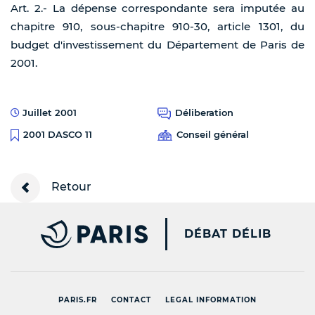
Art. 2.- La dépense correspondante sera imputée au
chapitre 910, sous-chapitre 910-30, article 1301, du
budget d'investissement du Département de Paris de
2001.
Juillet 2001
Déliberation
Conseil général
2001 DASCO 11
Retour
PARIS.FR [NEW WINDOW
DÉBAT DÉLIB
PARIS.FR
CONTACT
LEGAL INFORMATION