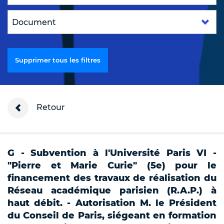
Supprimer tous les filtres
Retour
G - Subvention à l'Université Paris VI -
"Pierre et Marie Curie" (5e) pour le
financement des travaux de réalisation du
Réseau académique parisien (R.A.P.) à
haut débit. - Autorisation M. le Président
du Conseil de Paris, siégeant en formation