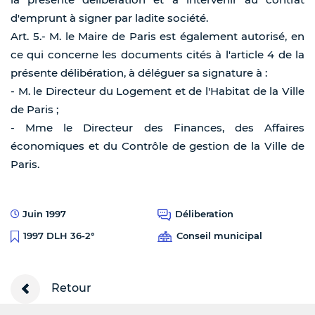
d'emprunt à signer par ladite société.
Art. 5.- M. le Maire de Paris est également autorisé, en
ce qui concerne les documents cités à l'article 4 de la
présente délibération, à déléguer sa signature à :
- M. le Directeur du Logement et de l'Habitat de la Ville
de Paris ;
- Mme le Directeur des Finances, des Affaires
économiques et du Contrôle de gestion de la Ville de
Paris.
Juin 1997
Déliberation
Conseil municipal
1997 DLH 36-2°
Retour