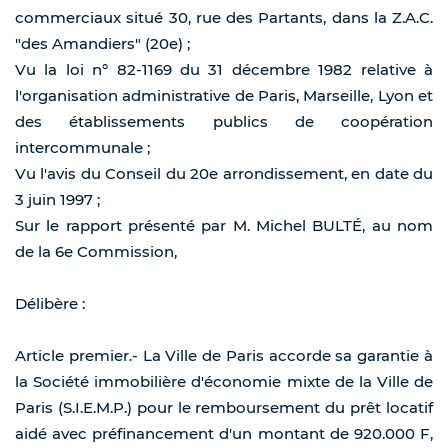
commerciaux situé 30, rue des Partants, dans la Z.A.C.
"des Amandiers" (20e) ;
Vu la loi n° 82-1169 du 31 décembre 1982 relative à
l'organisation administrative de Paris, Marseille, Lyon et
des établissements publics de coopération
intercommunale ;
Vu l'avis du Conseil du 20e arrondissement, en date du
3 juin 1997 ;
Sur le rapport présenté par M. Michel BULTÉ, au nom
de la 6e Commission,
Délibère :
Article premier.- La Ville de Paris accorde sa garantie à
la Société immobilière d'économie mixte de la Ville de
Paris (S.I.E.M.P.) pour le remboursement du prêt locatif
aidé avec préfinancement d'un montant de 920.000 F,