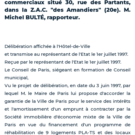
commerciaux situé 30, rue des Partants,
dans la Z.A.C. "des Amandiers" (20e). M.
Michel BULTÉ, rapporteur.
Délibération affichée à l'Hôtel-de-Ville
et transmise au représentant de l'Etat le 1er juillet 1997.
Reçue par le représentant de l'Etat le 1er juillet 1997.
Le Conseil de Paris, siégeant en formation de Conseil
municipal,
Vu le projet de délibération, en date du 3 juin 1997, par
lequel M. le Maire de Paris lui propose d'accorder la
garantie de la Ville de Paris pour le service des intérêts
et l'amortissement d'un emprunt à contracter par la
Société immobilière d'économie mixte de la Ville de
Paris en vue du financement d'un programme de
réhabilitation de 9 logements PLA-TS et des locaux