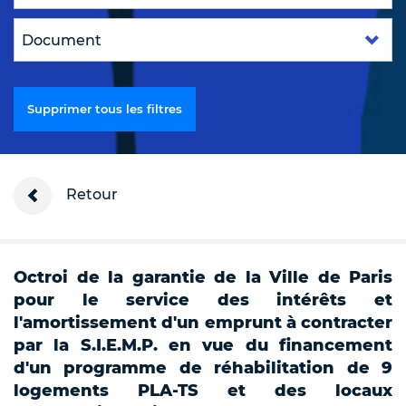
Supprimer tous les filtres
Retour
Octroi de la garantie de la Ville de Paris
pour le service des intérêts et
l'amortissement d'un emprunt à contracter
par la S.I.E.M.P. en vue du financement
d'un programme de réhabilitation de 9
logements PLA-TS et des locaux