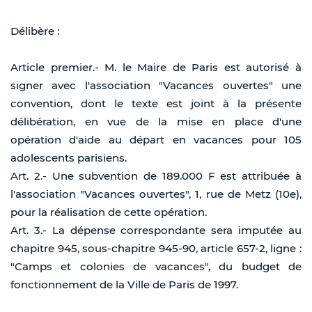
Délibère :
Article premier.- M. le Maire de Paris est autorisé à
signer avec l'association "Vacances ouvertes" une
convention, dont le texte est joint à la présente
délibération, en vue de la mise en place d'une
opération d'aide au départ en vacances pour 105
adolescents parisiens.
Art. 2.- Une subvention de 189.000 F est attribuée à
l'association "Vacances ouvertes", 1, rue de Metz (10e),
pour la réalisation de cette opération.
Art. 3.- La dépense correspondante sera imputée au
chapitre 945, sous-chapitre 945-90, article 657-2, ligne :
"Camps et colonies de vacances", du budget de
fonctionnement de la Ville de Paris de 1997.