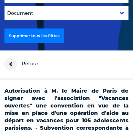
Supprimer tous les filtres
Retour
Autorisation à M. le Maire de Paris de
signer avec l'association "Vacances
ouvertes" une convention en vue de la
mise en place d'une opération d'aide au
départ en vacances pour 105 adolescents
parisiens. - Subvention correspondante à