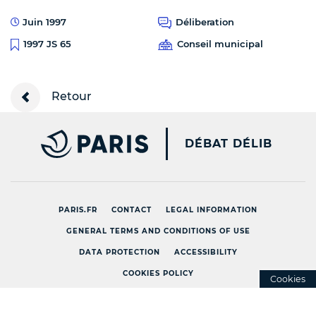
Juin 1997
Déliberation
Conseil municipal
1997 JS 65
Retour
PARIS.FR [NEW WINDOW
DÉBAT DÉLIB
PARIS.FR
CONTACT
LEGAL INFORMATION
GENERAL TERMS AND CONDITIONS OF USE
DATA PROTECTION
ACCESSIBILITY
COOKIES POLICY