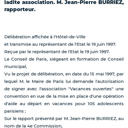
ladite association. M. Jean-Pierre BURRIEZ,
rapporteur.
Délibération affichée à l'Hôtel-de-Ville
et transmise au représentant de l'Etat le 19 juin 1997.
Reçue par le représentant de l'Etat le 19 juin 1997.
Le Conseil de Paris, siégeant en formation de Conseil
municipal,
Vu le projet de délibération, en date du 15 mai 1997, par
lequel M. le Maire de Paris lui demande l'autorisation
de signer avec l'association "Vacances ouvertes" une
convention en vue de la mise en place d'une opération
d'aide au départ en vacances pour 105 adolescents
parisiens ;
Sur le rapport présenté par M. Jean-Pierre BURRIEZ, au
nom de la 4e Commission,