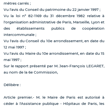
mètres carrés ;
Vu l'avis du Conseil du patrimoine du 22 janvier 1997 ;
Vu la loi n° 82-1169 du 31 décembre 1982 relative à
l'organisation administrative de Paris, Marseille, Lyon et
des établissements publics de coopération
intercommunale ;
Vu l'avis du Conseil du 10e arrondissement, en date du
12 mai 1997 ;
Vu l'avis du Maire du 10e arrondissement, en date du 15
mai 1997 ;
Sur le rapport présenté par M. Jean-François LEGARET,
au nom de la 6e Commission,
Délibère :
Article premier.- M. le Maire de Paris est autorisé à
céder à l'Assistance publique - Hôpitaux de Paris, les