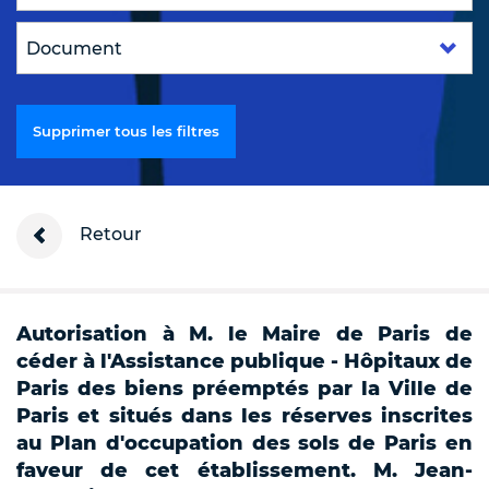
Supprimer tous les filtres
Retour
Autorisation à M. le Maire de Paris de
céder à l'Assistance publique - Hôpitaux de
Paris des biens préemptés par la Ville de
Paris et situés dans les réserves inscrites
au Plan d'occupation des sols de Paris en
faveur de cet établissement. M. Jean-