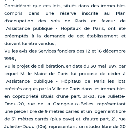
Considérant que ces lots, situés dans des immeubles
compris dans une réserve inscrite au Plan
d'occupation des sols de Paris en faveur de
l'Assistance publique - Hôpitaux de Paris, ont été
préemptés à la demande de cet établissement et
doivent lui être vendus ;
Vu les avis des Services fonciers des 12 et 16 décembre
1996 ;
Vu le projet de délibération, en date du 30 mai 1997, par
lequel M. le Maire de Paris lui propose de céder à
l'Assistance publique - Hôpitaux de Paris les lots
précités acquis par la Ville de Paris dans les immeubles
en copropriété situés d'une part, 31-33, rue Juliette-
Dodu-20, rue de la Grange-aux-Belles, représentant
une pièce libre de 9 mètres carrés et un logement libre
de 31 mètres carrés (plus cave) et, d'autre part, 21, rue
Juliette-Dodu (10e), représentant un studio libre de 20