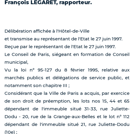
François LEGARET, rapporteur.
Délibération affichée à l'Hôtel-de-Ville
et transmise au représentant de l'Etat le 27 juin 1997.
Reçue par le représentant de l'Etat le 27 juin 1997.
Le Conseil de Paris, siégeant en formation de Conseil
municipal,
Vu la loi n° 95-127 du 8 février 1995, relative aux
marchés publics et délégations de service public, et
notamment son chapitre III ;
Considérant que la Ville de Paris a acquis, par exercice
de son droit de préemption, les lots nos 15, 44 et 65
dépendant de l'immeuble situé 31-33, rue Juliette-
Dodu - 20, rue de la Grange-aux-Belles et le lot n° 112
dépendant de l'immeuble situé 21, rue Juliette-Dodu
(10e) ;