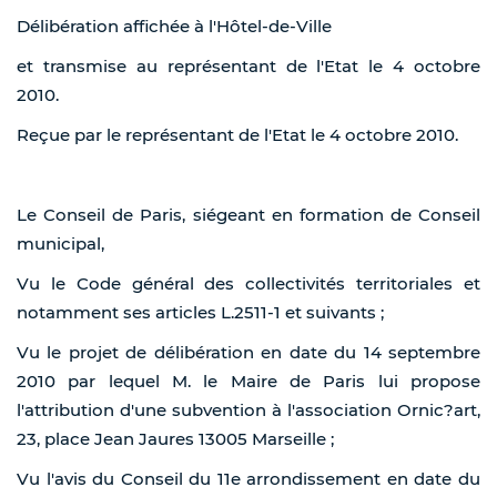
Délibération affichée à l'Hôtel-de-Ville
et transmise au représentant de l'Etat le 4 octobre
2010.
Reçue par le représentant de l'Etat le 4 octobre 2010.
Le Conseil de Paris, siégeant en formation de Conseil
municipal,
Vu le Code général des collectivités territoriales et
notamment ses articles L.2511-1 et suivants ;
Vu le projet de délibération en date du 14 septembre
2010 par lequel M. le Maire de Paris lui propose
l'attribution d'une subvention à l'association Ornic?art,
23, place Jean Jaures 13005 Marseille ;
Vu l'avis du Conseil du 11e arrondissement en date du