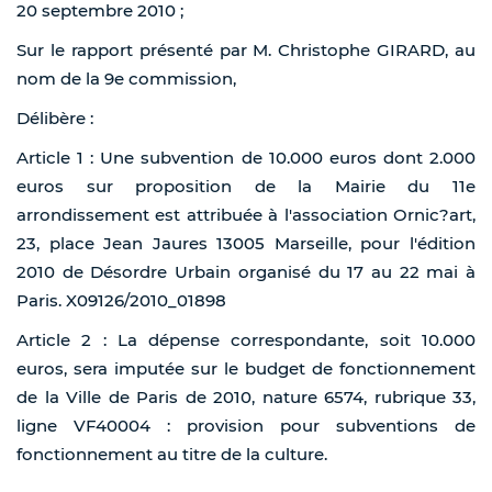
20 septembre 2010 ;
Sur le rapport présenté par M. Christophe GIRARD, au
nom de la 9e commission,
Délibère :
Article 1 : Une subvention de 10.000 euros dont 2.000
euros sur proposition de la Mairie du 11e
arrondissement est attribuée à l'association Ornic?art,
23, place Jean Jaures 13005 Marseille, pour l'édition
2010 de Désordre Urbain organisé du 17 au 22 mai à
Paris. X09126/2010_01898
Article 2 : La dépense correspondante, soit 10.000
euros, sera imputée sur le budget de fonctionnement
de la Ville de Paris de 2010, nature 6574, rubrique 33,
ligne VF40004 : provision pour subventions de
fonctionnement au titre de la culture.