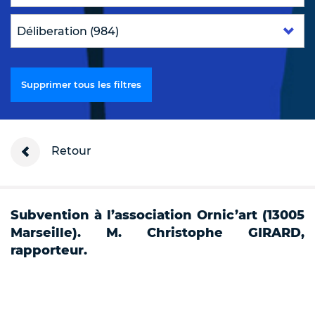
Supprimer tous les filtres
Retour
Subvention à l’association Ornic’art (13005
Marseille). M. Christophe GIRARD,
rapporteur.