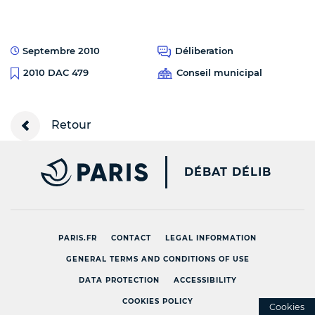
Septembre 2010
Déliberation
Conseil municipal
2010 DAC 479
Retour
PARIS.FR [NEW WINDOW
DÉBAT DÉLIB
PARIS.FR
CONTACT
LEGAL INFORMATION
GENERAL TERMS AND CONDITIONS OF USE
DATA PROTECTION
ACCESSIBILITY
COOKIES POLICY