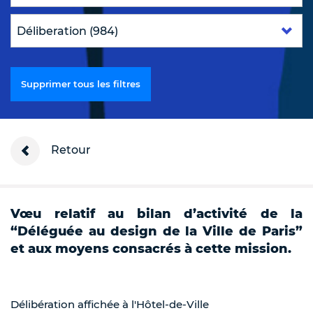
Supprimer tous les filtres
Retour
Vœu relatif au bilan d’activité de la
“Déléguée au design de la Ville de Paris”
et aux moyens consacrés à cette mission.
Délibération affichée à l'Hôtel-de-Ville