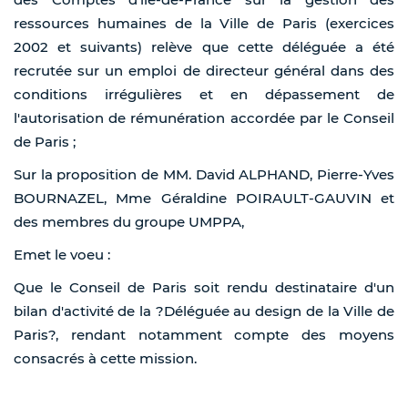
ressources humaines de la Ville de Paris (exercices
2002 et suivants) relève que cette déléguée a été
recrutée sur un emploi de directeur général dans des
conditions irrégulières et en dépassement de
l'autorisation de rémunération accordée par le Conseil
de Paris ;
Sur la proposition de MM. David ALPHAND, Pierre-Yves
BOURNAZEL, Mme Géraldine POIRAULT-GAUVIN et
des membres du groupe UMPPA,
Emet le voeu :
Que le Conseil de Paris soit rendu destinataire d'un
bilan d'activité de la ?Déléguée au design de la Ville de
Paris?, rendant notamment compte des moyens
consacrés à cette mission.