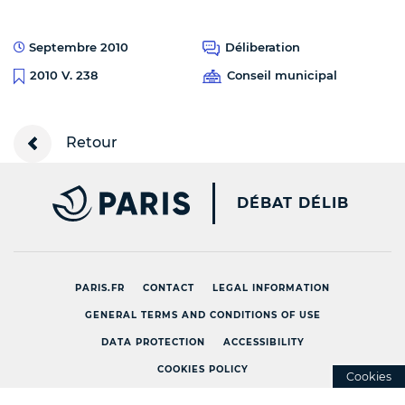
Septembre 2010
Déliberation
Conseil municipal
2010 V. 238
Retour
PARIS.FR [NEW WINDOW
DÉBAT DÉLIB
PARIS.FR
CONTACT
LEGAL INFORMATION
GENERAL TERMS AND CONDITIONS OF USE
DATA PROTECTION
ACCESSIBILITY
COOKIES POLICY