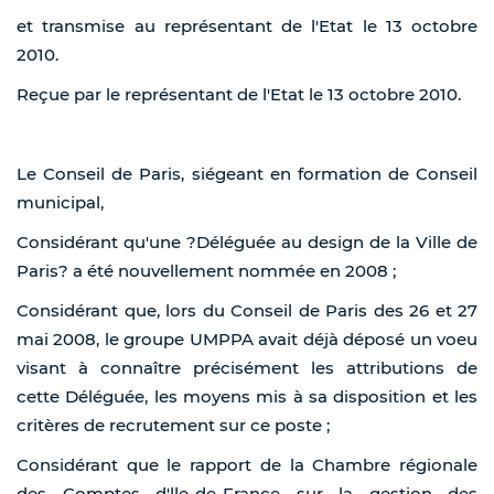
et transmise au représentant de l'Etat le 13 octobre
2010.
Reçue par le représentant de l'Etat le 13 octobre 2010.
Le Conseil de Paris, siégeant en formation de Conseil
municipal,
Considérant qu'une ?Déléguée au design de la Ville de
Paris? a été nouvellement nommée en 2008 ;
Considérant que, lors du Conseil de Paris des 26 et 27
mai 2008, le groupe UMPPA avait déjà déposé un voeu
visant à connaître précisément les attributions de
cette Déléguée, les moyens mis à sa disposition et les
critères de recrutement sur ce poste ;
Considérant que le rapport de la Chambre régionale
des Comptes d'lle-de-France sur la gestion des