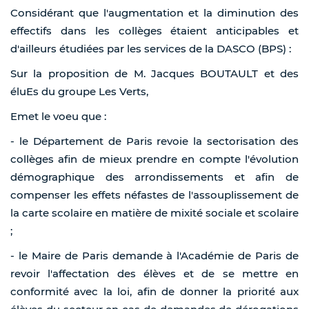
Considérant que l'augmentation et la diminution des
effectifs dans les collèges étaient anticipables et
d'ailleurs étudiées par les services de la DASCO (BPS) :
Sur la proposition de M. Jacques BOUTAULT et des
éluEs du groupe Les Verts,
Emet le voeu que :
- le Département de Paris revoie la sectorisation des
collèges afin de mieux prendre en compte l'évolution
démographique des arrondissements et afin de
compenser les effets néfastes de l'assouplissement de
la carte scolaire en matière de mixité sociale et scolaire
;
- le Maire de Paris demande à l'Académie de Paris de
revoir l'affectation des élèves et de se mettre en
conformité avec la loi, afin de donner la priorité aux