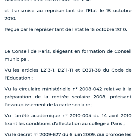
et transmise au représentant de l'Etat le 15 octobre
2010.
Reçue par le représentant de l'Etat le 15 octobre 2010.
Le Conseil de Paris, siégeant en formation de Conseil
municipal,
Vu les articles L213-1, D211-11 et D331-38 du Code de
l'Education ;
Vu la circulaire ministérielle n° 2008-042 relative à la
préparation de la rentrée scolaire 2008, précisant
l'assouplissement de la carte scolaire ;
Vu l'arrêté académique n° 2010-004 du 14 avril 2010
fixant les conditions d'affectation au collège à Paris ;
Vu le décret n° 2009-627 du 6 juin 2009, qui proroge les