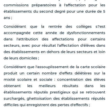
commissions préparatoires à l'affectation pour les
établissements du second degré pour une durée de 5
ans ;
Considérant que la rentrée des collèges s?est
accompagnée cette année de dysfonctionnements
dans l'attribution des affectations pour certains
secteurs, avec pour résultat l'affectation d'élèves dans
des établissements en dehors de leurs secteurs et loin
de leurs domiciles ;
Considérant que l'assouplissement de la carte scolaire
produit un certain nombre d'effets délétères sur la
mixité scolaire et sociale : concentration des élèves
obtenant les meilleurs résultats dans les
établissements réputés prestigieux qui se retrouvent
surchargés, ghettoïsation des établissements réputés
difficiles qui enregistrent des pertes d'effectifs ;