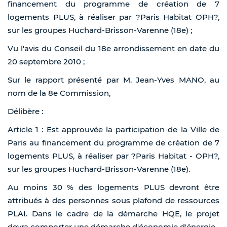
financement du programme de création de 7
logements PLUS, à réaliser par ?Paris Habitat OPH?,
sur les groupes Huchard-Brisson-Varenne (18e) ;
Vu l'avis du Conseil du 18e arrondissement en date du
20 septembre 2010 ;
Sur le rapport présenté par M. Jean-Yves MANO, au
nom de la 8e Commission,
Délibère :
Article 1 : Est approuvée la participation de la Ville de
Paris au financement du programme de création de 7
logements PLUS, à réaliser par ?Paris Habitat - OPH?,
sur les groupes Huchard-Brisson-Varenne (18e).
Au moins 30 % des logements PLUS devront être
attribués à des personnes sous plafond de ressources
PLAI. Dans le cadre de la démarche HQE, le projet
devra comporter une démarche d'économie d'énergie.