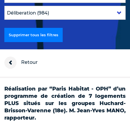
Supprimer tous les filtres
Retour
Réalisation par “Paris Habitat - OPH” d’un
programme de création de 7 logements
PLUS situés sur les groupes Huchard-
Brisson-Varenne (18e). M. Jean-Yves MANO,
rapporteur.