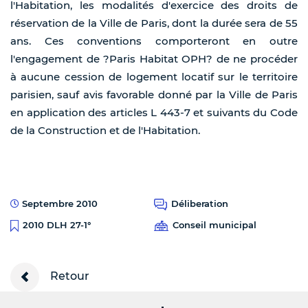
l'Habitation, les modalités d'exercice des droits de
réservation de la Ville de Paris, dont la durée sera de 55
ans. Ces conventions comporteront en outre
l'engagement de ?Paris Habitat OPH? de ne procéder
à aucune cession de logement locatif sur le territoire
parisien, sauf avis favorable donné par la Ville de Paris
en application des articles L 443-7 et suivants du Code
de la Construction et de l'Habitation.
Septembre 2010
Déliberation
Conseil municipal
2010 DLH 27-1°
Retour