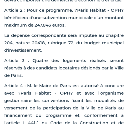
Article 2 : Pour ce programme, ?Paris Habitat - OPH?
bénéficiera d'une subvention municipale d'un montant
maximum de 247.843 euros.
La dépense correspondante sera imputée au chapitre
204, nature 20418, rubrique 72, du budget municipal
d'investissement.
Article 3 : Quatre des logements réalisés seront
réservés à des candidats locataires désignés par la Ville
de Paris.
Article 4 : M. le Maire de Paris est autorisé à conclure
avec ?Paris Habitat - OPH? et avec l'organisme
gestionnaire les conventions fixant les modalités de
versement de la participation de la Ville de Paris au
financement du programme et, conformément à
l'article L 441-1 du Code de la Construction et de