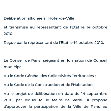
Délibération affichée à l'Hôtel-de-Ville
et transmise au représentant de l'Etat le 14 octobre
2010.
Reçue par le représentant de l'Etat le 14 octobre 2010.
Le Conseil de Paris, siégeant en formation de Conseil
municipal,
Vu le Code Général des Collectivités Territoriales ;
Vu le Code de la Construction et de l'Habitation ;
Vu le projet de délibération en date du 14 septembre
2010, par lequel M. le Maire de Paris lui propose
d'approuver la participation de la Ville de Paris au