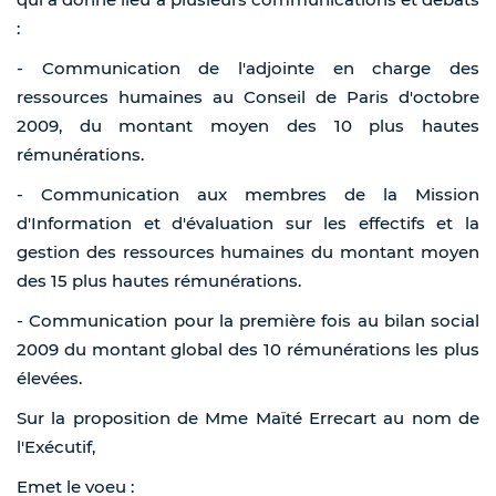
:
- Communication de l'adjointe en charge des
ressources humaines au Conseil de Paris d'octobre
2009, du montant moyen des 10 plus hautes
rémunérations.
- Communication aux membres de la Mission
d'Information et d'évaluation sur les effectifs et la
gestion des ressources humaines du montant moyen
des 15 plus hautes rémunérations.
- Communication pour la première fois au bilan social
2009 du montant global des 10 rémunérations les plus
élevées.
Sur la proposition de Mme Maïté Errecart au nom de
l'Exécutif,
Emet le voeu :