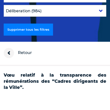
Supprimer tous les filtres
Retour
Vœu relatif à la transparence des
rémunérations des “Cadres dirigeants de
la Ville”.