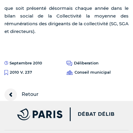
que soit présenté désormais chaque année dans le
bilan social de la Collectivité la moyenne des
rémunérations des dirigeants de la collectivité (SG, SGA
et directeurs).
Septembre 2010
Déliberation
Conseil municipal
2010 V. 237
Retour
PARIS.FR [NEW WINDOW
DÉBAT DÉLIB