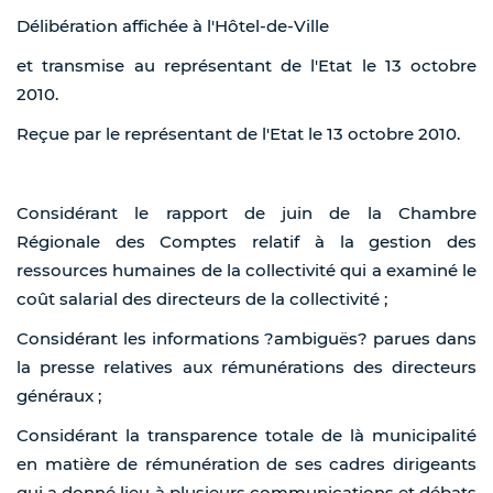
Délibération affichée à l'Hôtel-de-Ville
et transmise au représentant de l'Etat le 13 octobre
2010.
Reçue par le représentant de l'Etat le 13 octobre 2010.
Considérant le rapport de juin de la Chambre
Régionale des Comptes relatif à la gestion des
ressources humaines de la collectivité qui a examiné le
coût salarial des directeurs de la collectivité ;
Considérant les informations ?ambiguës? parues dans
la presse relatives aux rémunérations des directeurs
généraux ;
Considérant la transparence totale de là municipalité
en matière de rémunération de ses cadres dirigeants
qui a donné lieu à plusieurs communications et débats