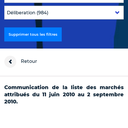
Supprimer tous les filtres
Retour
Communication de la liste des marchés
attribués du 11 juin 2010 au 2 septembre
2010.