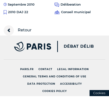
Septembre 2010
Déliberation
Conseil municipal
2010 DAJ 22
Retour
PARIS.FR [NEW WINDOW
DÉBAT DÉLIB
PARIS.FR
CONTACT
LEGAL INFORMATION
GENERAL TERMS AND CONDITIONS OF USE
DATA PROTECTION
ACCESSIBILITY
COOKIES POLICY