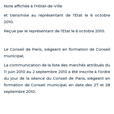
Note affichée à l'Hôtel-de-Ville
et transmise au représentant de l'Etat le 6 octobre
2010.
Reçue par le représentant de l'Etat le 6 octobre 2010.
Le Conseil de Paris, siégeant en formation de Conseil
municipal,
La communication de la liste des marchés attribués du
11 juin 2010 au 2 septembre 2010 a été inscrite à l'ordre
du jour de la séance du Conseil de Paris, siégeant en
formation de Conseil municipal, en date des 27 et 28
septembre 2010.