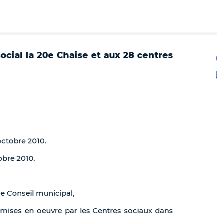
ocial la 20e Chaise et aux 28 centres
octobre 2010.
obre 2010.
de Conseil municipal,
s mises en oeuvre par les Centres sociaux dans