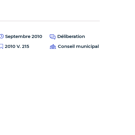
Septembre 2010
Déliberation
2010 V. 215
Conseil municipal