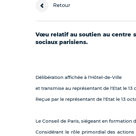
Retour
Vœu relatif au soutien au centre s
sociaux parisiens.
Délibération affichée à l'Hôtel-de-Ville
et transmise au représentant de l'Etat le 13 
Reçue par le représentant de l'Etat le 13 oct
Le Conseil de Paris, siégeant en formation 
Considérant le rôle primordial des action