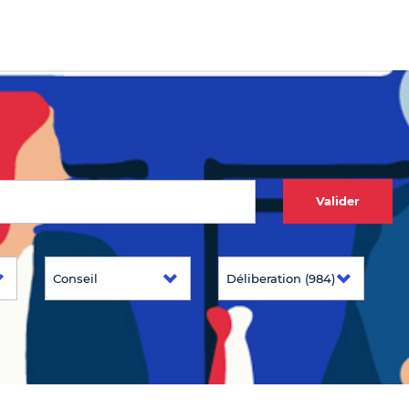
Valider