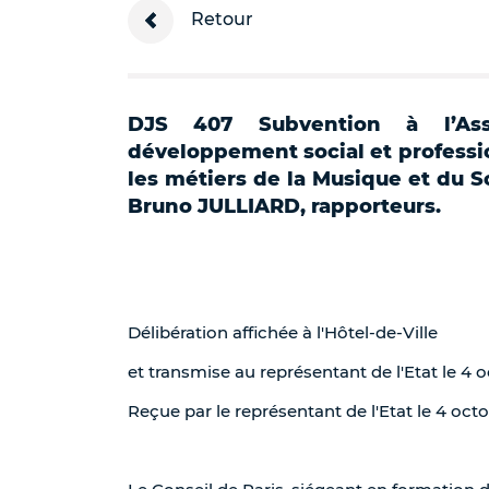
Retour
DJS 407 Subvention à l’Asso
développement social et professi
les métiers de la Musique et du S
Bruno JULLIARD, rapporteurs.
Délibération affichée à l'Hôtel-de-Ville
et transmise au représentant de l'Etat le 4 
Reçue par le représentant de l'Etat le 4 oct