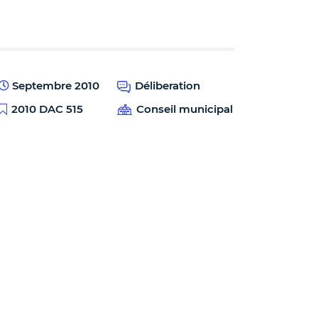
Septembre 2010
Déliberation
2010 DAC 515
Conseil municipal