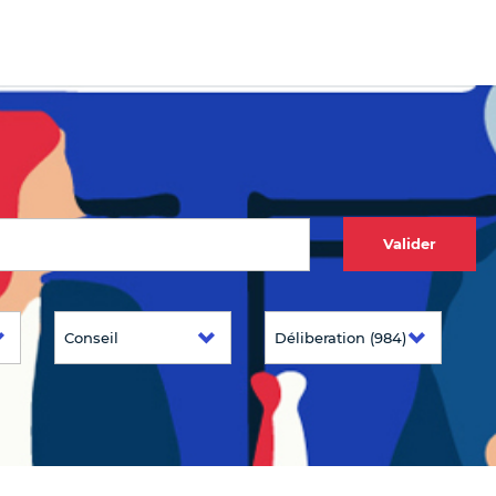
Valider