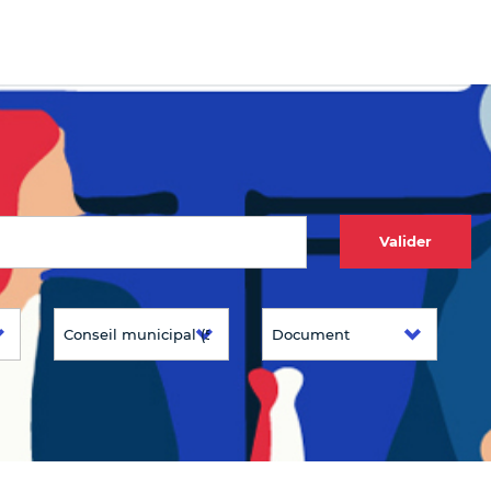
Valider