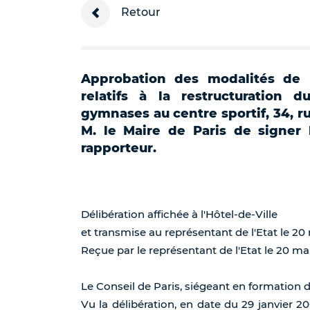
Retour
Approbation des modalités de 
relatifs à la restructuration 
gymnases au centre sportif, 34, ru
M. le Maire de Paris de signer 
rapporteur.
Délibération affichée à l'Hôtel-de-Ville
et transmise au représentant de l'Etat le 20
Reçue par le représentant de l'Etat le 20 ma
Le Conseil de Paris, siégeant en formation 
Vu la délibération, en date du 29 janvier 20