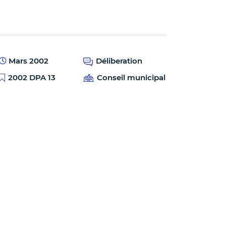
Mars 2002
Déliberation
2002 DPA 13
Conseil municipal