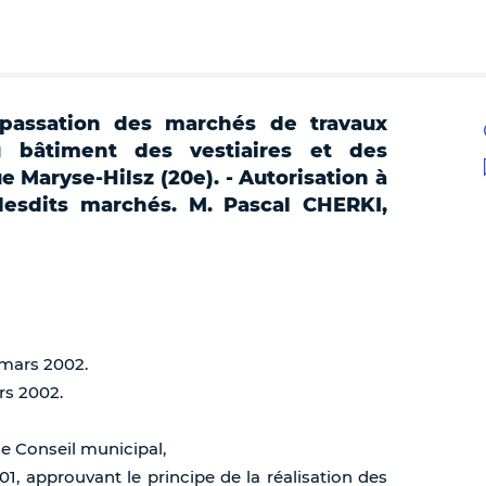
passation des marchés de travaux
du bâtiment des vestiaires et des
e Maryse-Hilsz (20e). - Autorisation à
lesdits marchés. M. Pascal CHERKI,
 mars 2002.
rs 2002.
de Conseil municipal,
01, approuvant le principe de la réalisation des