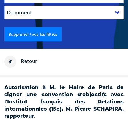
Supprimer tous les filtres
Retour
Autorisation à M. le Maire de Paris de
signer une convention d'objectifs avec
l'Institut français des Relations
internationales (15e). M. Pierre SCHAPIRA,
rapporteur.