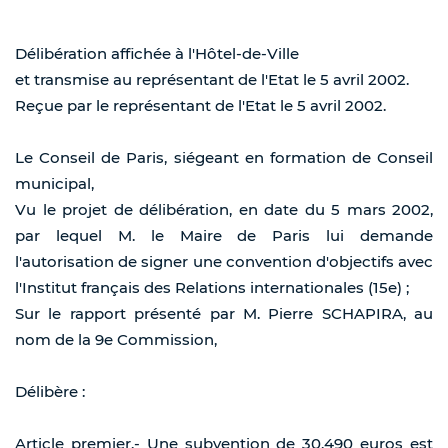
Délibération affichée à l'Hôtel-de-Ville
et transmise au représentant de l'Etat le 5 avril 2002.
Reçue par le représentant de l'Etat le 5 avril 2002.
Le Conseil de Paris, siégeant en formation de Conseil
municipal,
Vu le projet de délibération, en date du 5 mars 2002,
par lequel M. le Maire de Paris lui demande
l'autorisation de signer une convention d'objectifs avec
l'Institut français des Relations internationales (15e) ;
Sur le rapport présenté par M. Pierre SCHAPIRA, au
nom de la 9e Commission,
Délibère :
Article premier.- Une subvention de 30.490 euros est