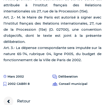
attribuée à l'Institut français des Relations
internationales sis 27, rue de la Procession (15e).
Art. 2.- M. le Maire de Paris est autorisé à signer avec
l'Institut français des Relations internationales, 27, rue
de la Procession (15e) (D. 02700), une convention
d'objectifs, dont le texte est joint à la présente
délibération.
Art. 3.- La dépense correspondante sera imputée sur la
nature 65-74, rubrique 04, ligne P005, du budget de
fonctionnement de la Ville de Paris de 2002.
Mars 2002
Déliberation
Conseil municipal
2002 CABRI 8
Retour