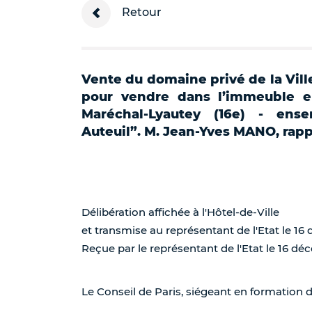
Retour
Vente du domaine privé de la Vill
pour vendre dans l’immeuble e
Maréchal-Lyautey (16e) - ense
Auteuil”. M. Jean-Yves MANO, rapp
Délibération affichée à l'Hôtel-de-Ville
et transmise au représentant de l'Etat le 1
Reçue par le représentant de l'Etat le 16 d
Le Conseil de Paris, siégeant en formation 