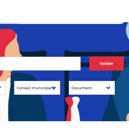
Valider