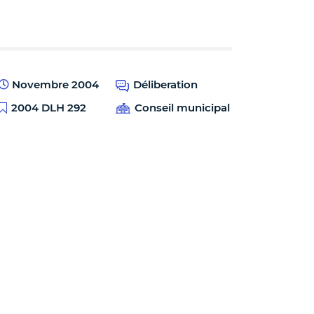
Novembre 2004
Déliberation
2004 DLH 292
Conseil municipal