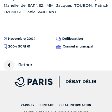
Marielle de SARNEZ, MM. Jacques TOUBON, Patrick
TRÉMÈGE, Daniel VAILLANT.
Novembre 2004
Déliberation
Conseil municipal
2004 SGRI 61
Retour
PARIS.FR [NEW WINDOW
DÉBAT DÉLIB
PARIS.FR
CONTACT
LEGAL INFORMATION