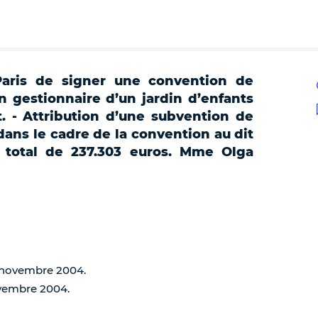
Paris de signer une convention de
n gestionnaire d’un jardin d’enfants
. - Attribution d’une subvention de
ans le cadre de la convention au dit
 total de 237.303 euros. Mme Olga
0 novembre 2004.
ovembre 2004.