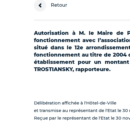
Retour
Autorisation à M. le Maire de 
fonctionnement avec l’associatio
situé dans le 12e arrondissement
fonctionnement au titre de 2004 d
établissement pour un montant
TROSTIANSKY, rapporteure.
Délibération affichée à l'Hôtel-de-Ville
et transmise au représentant de l'Etat le 3
Reçue par le représentant de l'Etat le 30 n