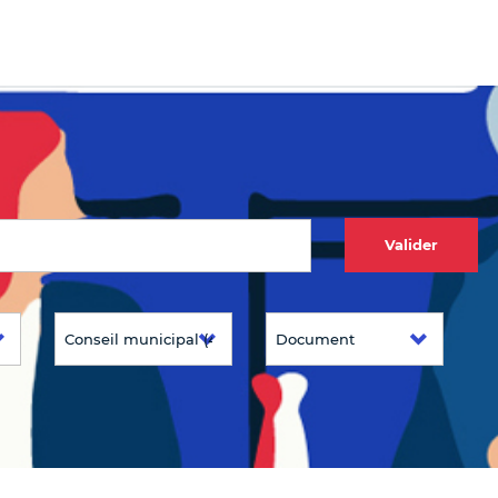
Valider