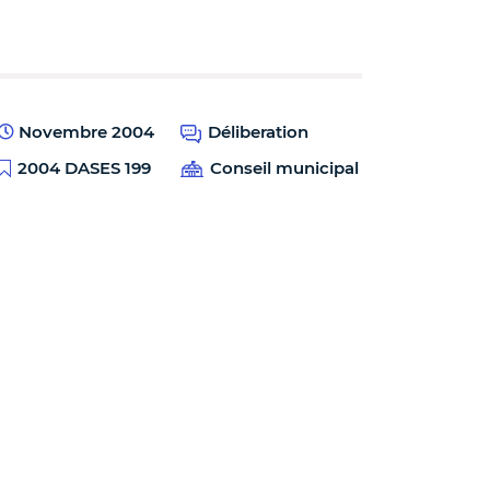
Novembre 2004
Déliberation
2004 DASES 199
Conseil municipal