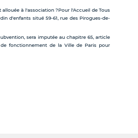
 allouée à l'association ?Pour l'Accueil de Tous
din d'enfants situé 59-61, rue des Pirogues-de-
ubvention, sera imputée au chapitre 65, article
 de fonctionnement de la Ville de Paris pour