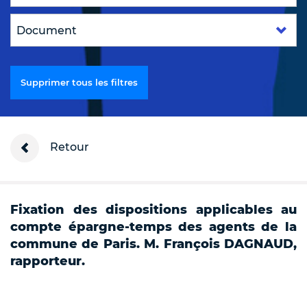
Supprimer tous les filtres
Retour
Fixation des dispositions applicables au
compte épargne-temps des agents de la
commune de Paris. M. François DAGNAUD,
rapporteur.