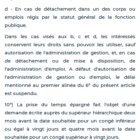
d - En cas de détachement dans un des corps ou
emplois régis par le statut général de la fonction
publique.
Dans les cas visés aux b, c et d, les intéressés
conservent leurs droits sans pouvoir les utiliser, sauf
autorisation de l'administration de gestion, et, en cas
de détachement ou de mise à disposition, de
l'administration d'emploi. A défaut d'autorisation de
l'administration de gestion ou d'emploi, le délai
mentionné au premier alinéa du 6° du présent article
est suspendu.
10°) La prise du temps épargné fait l'objet d'une
demande écrite auprès du supérieur hiérarchique deux
mois avant la date souhaitée pour un congé inférieur
ou égal à vingt jours et quatre mois avant la date
souhaitée pour un congé supérieur à vingt jours.