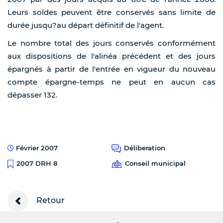
Leurs soldes peuvent être conservés sans limite de
durée jusqu?au départ définitif de l'agent.
Le nombre total des jours conservés conformément
aux dispositions de l'alinéa précédent et des jours
épargnés à partir de l'entrée en vigueur du nouveau
compte épargne-temps ne peut en aucun cas
dépasser 132.
Février 2007
Déliberation
Conseil municipal
2007 DRH 8
Retour