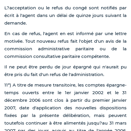
L?acceptation ou le refus du congé sont notifiés par
écrit à l'agent dans un délai de quinze jours suivant la
demande.
En cas de refus, l'agent en est informé par une lettre
motivée. Tout nouveau refus fait l'objet d'un avis de la
commission administrative paritaire ou de la
commission consultative paritaire compétente.
Il ne peut être perdu de jour épargné qui n'aurait pu
être pris du fait d'un refus de l'administration.
11°) A titre de mesure transitoire, les comptes épargne-
temps ouverts entre le 1er janvier 2002 et le 31
décembre 2006 sont clos à partir du premier janvier
2007, date d'application des nouvelles dispositions
fixées par la présente délibération, mais peuvent
toutefois continuer à être alimentés jusqu?au 31 mars
2007 par des jours acquis au titre de l'année 2006.