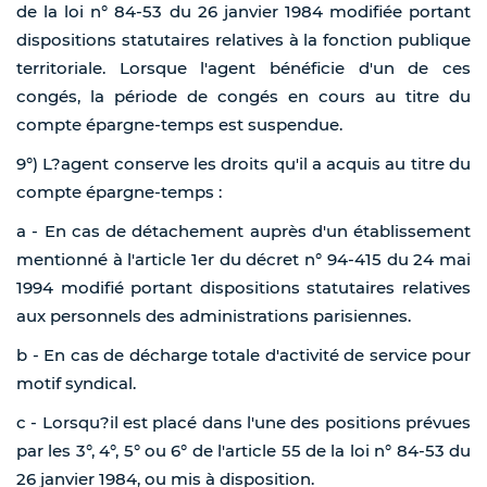
de la loi n° 84-53 du 26 janvier 1984 modifiée portant
dispositions statutaires relatives à la fonction publique
territoriale. Lorsque l'agent bénéficie d'un de ces
congés, la période de congés en cours au titre du
compte épargne-temps est suspendue.
9°) L?agent conserve les droits qu'il a acquis au titre du
compte épargne-temps :
a - En cas de détachement auprès d'un établissement
mentionné à l'article 1er du décret n° 94-415 du 24 mai
1994 modifié portant dispositions statutaires relatives
aux personnels des administrations parisiennes.
b - En cas de décharge totale d'activité de service pour
motif syndical.
c - Lorsqu?il est placé dans l'une des positions prévues
par les 3°, 4°, 5° ou 6° de l'article 55 de la loi n° 84-53 du
26 janvier 1984, ou mis à disposition.