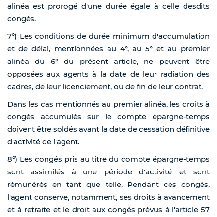
alinéa est prorogé d'une durée égale à celle desdits
congés.
7°) Les conditions de durée minimum d'accumulation
et de délai, mentionnées au 4°, au 5° et au premier
alinéa du 6° du présent article, ne peuvent être
opposées aux agents à la date de leur radiation des
cadres, de leur licenciement, ou de fin de leur contrat.
Dans les cas mentionnés au premier alinéa, les droits à
congés accumulés sur le compte épargne-temps
doivent être soldés avant la date de cessation définitive
d'activité de l'agent.
8°) Les congés pris au titre du compte épargne-temps
sont assimilés à une période d'activité et sont
rémunérés en tant que telle. Pendant ces congés,
l'agent conserve, notamment, ses droits à avancement
et à retraite et le droit aux congés prévus à l'article 57