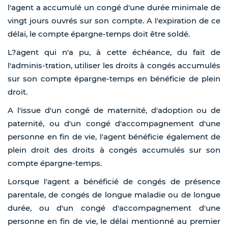
l'agent a accumulé un congé d'une durée minimale de
vingt jours ouvrés sur son compte. A l'expiration de ce
délai, le compte épargne-temps doit être soldé.
L?agent qui n'a pu, à cette échéance, du fait de
l'adminis-tration, utiliser les droits à congés accumulés
sur son compte épargne-temps en bénéficie de plein
droit.
A l'issue d'un congé de maternité, d'adoption ou de
paternité, ou d'un congé d'accompagnement d'une
personne en fin de vie, l'agent bénéficie également de
plein droit des droits à congés accumulés sur son
compte épargne-temps.
Lorsque l'agent a bénéficié de congés de présence
parentale, de congés de longue maladie ou de longue
durée, ou d'un congé d'accompagnement d'une
personne en fin de vie, le délai mentionné au premier