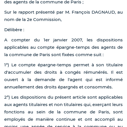
des agents de la commune de Paris ;
Sur le rapport présenté par M. François DAGNAUD, au
nom de la 2e Commission,
Délibère :
A compter du 1er janvier 2007, les dispositions
applicables au compte épargne-temps des agents de
la commune de Paris sont fixées comme suit :
1°) Le compte épargne-temps permet à son titulaire
d'accumuler des droits à congés rémunérés. Il est
ouvert à la demande de l'agent qui est informé
annuellement des droits épargnés et consommés.
2°) Les dispositions du présent article sont applicables
aux agents titulaires et non titulaires qui, exerçant leurs
fonctions au sein de la commune de Paris, sont
employés de manière continue et ont accompli au
moins une année de service à la commune ou au