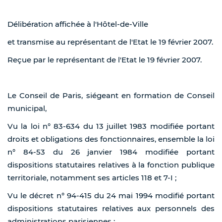
Délibération affichée à l'Hôtel-de-Ville
et transmise au représentant de l'Etat le 19 février 2007.
Reçue par le représentant de l'Etat le 19 février 2007.
Le Conseil de Paris, siégeant en formation de Conseil
municipal,
Vu la loi n° 83-634 du 13 juillet 1983 modifiée portant
droits et obligations des fonctionnaires, ensemble la loi
n° 84-53 du 26 janvier 1984 modifiée portant
dispositions statutaires relatives à la fonction publique
territoriale, notamment ses articles 118 et 7-I ;
Vu le décret n° 94-415 du 24 mai 1994 modifié portant
dispositions statutaires relatives aux personnels des
administrations parisiennes ;