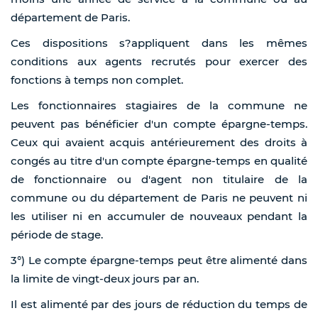
département de Paris.
Ces dispositions s?appliquent dans les mêmes
conditions aux agents recrutés pour exercer des
fonctions à temps non complet.
Les fonctionnaires stagiaires de la commune ne
peuvent pas bénéficier d'un compte épargne-temps.
Ceux qui avaient acquis antérieurement des droits à
congés au titre d'un compte épargne-temps en qualité
de fonctionnaire ou d'agent non titulaire de la
commune ou du département de Paris ne peuvent ni
les utiliser ni en accumuler de nouveaux pendant la
période de stage.
3°) Le compte épargne-temps peut être alimenté dans
la limite de vingt-deux jours par an.
Il est alimenté par des jours de réduction du temps de