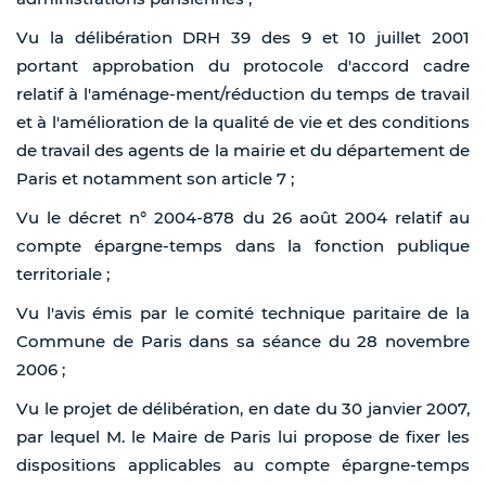
Vu la délibération DRH 39 des 9 et 10 juillet 2001
portant approbation du protocole d'accord cadre
relatif à l'aménage-ment/réduction du temps de travail
et à l'amélioration de la qualité de vie et des conditions
de travail des agents de la mairie et du département de
Paris et notamment son article 7 ;
Vu le décret n° 2004-878 du 26 août 2004 relatif au
compte épargne-temps dans la fonction publique
territoriale ;
Vu l'avis émis par le comité technique paritaire de la
Commune de Paris dans sa séance du 28 novembre
2006 ;
Vu le projet de délibération, en date du 30 janvier 2007,
par lequel M. le Maire de Paris lui propose de fixer les
dispositions applicables au compte épargne-temps