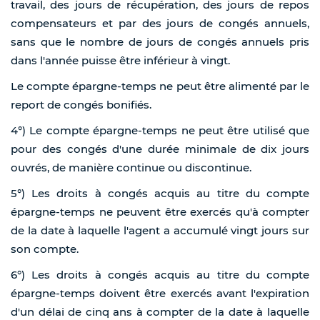
travail, des jours de récupération, des jours de repos
compensateurs et par des jours de congés annuels,
sans que le nombre de jours de congés annuels pris
dans l'année puisse être inférieur à vingt.
Le compte épargne-temps ne peut être alimenté par le
report de congés bonifiés.
4°) Le compte épargne-temps ne peut être utilisé que
pour des congés d'une durée minimale de dix jours
ouvrés, de manière continue ou discontinue.
5°) Les droits à congés acquis au titre du compte
épargne-temps ne peuvent être exercés qu'à compter
de la date à laquelle l'agent a accumulé vingt jours sur
son compte.
6°) Les droits à congés acquis au titre du compte
épargne-temps doivent être exercés avant l'expiration
d'un délai de cinq ans à compter de la date à laquelle