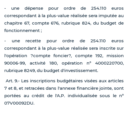
- une dépense pour ordre de 254.110 euros
correspondant à la plus-value réalisée sera imputée au
chapitre 67, compte 676, rubrique 824, du budget de
fonctionnement ;
- une recette pour ordre de 254.110 euros
correspondant à la plus-value réalisée sera inscrite sur
l'opération ?compte foncier?, compte 192, mission
90006-99, activité 180, opération n° 4000220700,
rubrique 8249, du budget d'investissement.
Art. 9.- Les inscriptions budgétaires visées aux articles
7 et 8, et retracées dans l'annexe financière jointe, sont
portées au crédit de l'A.P. individualisée sous le n°
07V00092DU.