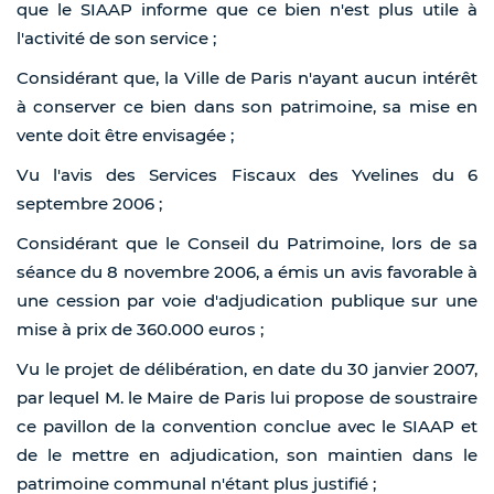
que le SIAAP informe que ce bien n'est plus utile à
l'activité de son service ;
Considérant que, la Ville de Paris n'ayant aucun intérêt
à conserver ce bien dans son patrimoine, sa mise en
vente doit être envisagée ;
Vu l'avis des Services Fiscaux des Yvelines du 6
septembre 2006 ;
Considérant que le Conseil du Patrimoine, lors de sa
séance du 8 novembre 2006, a émis un avis favorable à
une cession par voie d'adjudication publique sur une
mise à prix de 360.000 euros ;
Vu le projet de délibération, en date du 30 janvier 2007,
par lequel M. le Maire de Paris lui propose de soustraire
ce pavillon de la convention conclue avec le SIAAP et
de le mettre en adjudication, son maintien dans le
patrimoine communal n'étant plus justifié ;