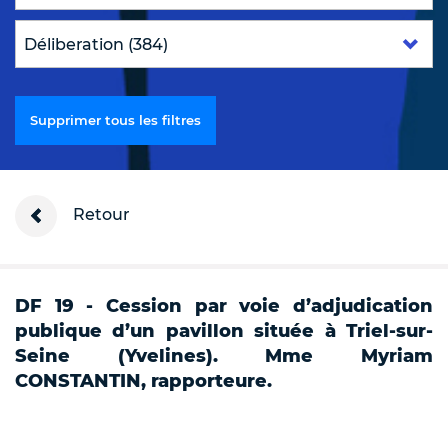
Supprimer tous les filtres
Retour
DF 19 - Cession par voie d’adjudication
publique d’un pavillon située à Triel-sur-
Seine (Yvelines). Mme Myriam
CONSTANTIN, rapporteure.