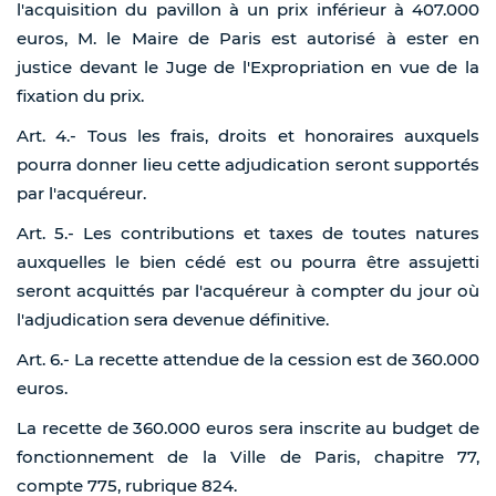
l'acquisition du pavillon à un prix inférieur à 407.000
euros, M. le Maire de Paris est autorisé à ester en
justice devant le Juge de l'Expropriation en vue de la
fixation du prix.
Art. 4.- Tous les frais, droits et honoraires auxquels
pourra donner lieu cette adjudication seront supportés
par l'acquéreur.
Art. 5.- Les contributions et taxes de toutes natures
auxquelles le bien cédé est ou pourra être assujetti
seront acquittés par l'acquéreur à compter du jour où
l'adjudication sera devenue définitive.
Art. 6.- La recette attendue de la cession est de 360.000
euros.
La recette de 360.000 euros sera inscrite au budget de
fonctionnement de la Ville de Paris, chapitre 77,
compte 775, rubrique 824.