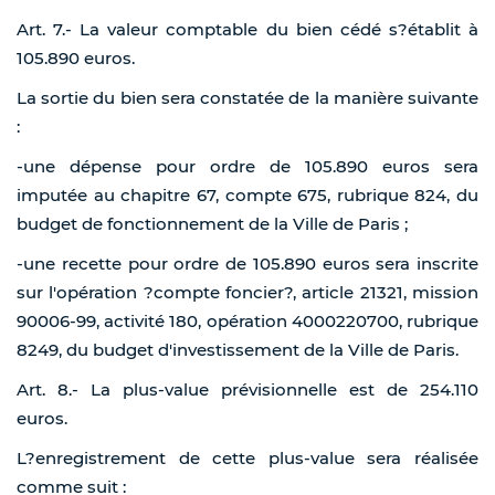
Art. 7.- La valeur comptable du bien cédé s?établit à
105.890 euros.
La sortie du bien sera constatée de la manière suivante
:
-une dépense pour ordre de 105.890 euros sera
imputée au chapitre 67, compte 675, rubrique 824, du
budget de fonctionnement de la Ville de Paris ;
-une recette pour ordre de 105.890 euros sera inscrite
sur l'opération ?compte foncier?, article 21321, mission
90006-99, activité 180, opération 4000220700, rubrique
8249, du budget d'investissement de la Ville de Paris.
Art. 8.- La plus-value prévisionnelle est de 254.110
euros.
L?enregistrement de cette plus-value sera réalisée
comme suit :