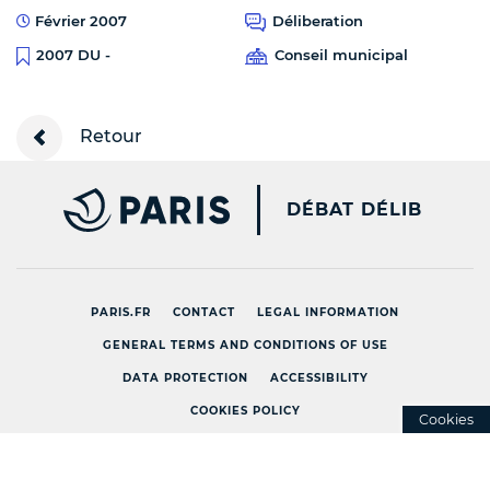
Février 2007
Déliberation
Conseil municipal
2007 DU -
Retour
PARIS.FR [NEW WINDOW
DÉBAT DÉLIB
PARIS.FR
CONTACT
LEGAL INFORMATION
GENERAL TERMS AND CONDITIONS OF USE
DATA PROTECTION
ACCESSIBILITY
COOKIES POLICY