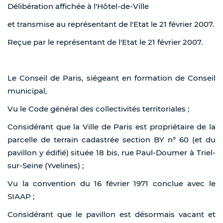
Délibération affichée à l'Hôtel-de-Ville
et transmise au représentant de l'Etat le 21 février 2007.
Reçue par le représentant de l'Etat le 21 février 2007.
Le Conseil de Paris, siégeant en formation de Conseil
municipal,
Vu le Code général des collectivités territoriales ;
Considérant que la Ville de Paris est propriétaire de la
parcelle de terrain cadastrée section BY n° 60 (et du
pavillon y édifié) située 18 bis, rue Paul-Doumer à Triel-
sur-Seine (Yvelines) ;
Vu la convention du 16 février 1971 conclue avec le
SIAAP ;
Considérant que le pavillon est désormais vacant et