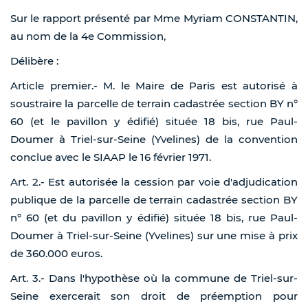
Sur le rapport présenté par Mme Myriam CONSTANTIN,
au nom de la 4e Commission,
Délibère :
Article premier.- M. le Maire de Paris est autorisé à
soustraire la parcelle de terrain cadastrée section BY n°
60 (et le pavillon y édifié) située 18 bis, rue Paul-
Doumer à Triel-sur-Seine (Yvelines) de la convention
conclue avec le SIAAP le 16 février 1971.
Art. 2.- Est autorisée la cession par voie d'adjudication
publique de la parcelle de terrain cadastrée section BY
n° 60 (et du pavillon y édifié) située 18 bis, rue Paul-
Doumer à Triel-sur-Seine (Yvelines) sur une mise à prix
de 360.000 euros.
Art. 3.- Dans l'hypothèse où la commune de Triel-sur-
Seine exercerait son droit de préemption pour