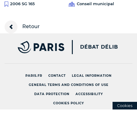
Conseil municipal
2006 SG 165
Retour
PARIS.FR [NEW WINDOW
DÉBAT DÉLIB
PARIS.FR
CONTACT
LEGAL INFORMATION
GENERAL TERMS AND CONDITIONS OF USE
DATA PROTECTION
ACCESSIBILITY
COOKIES POLICY