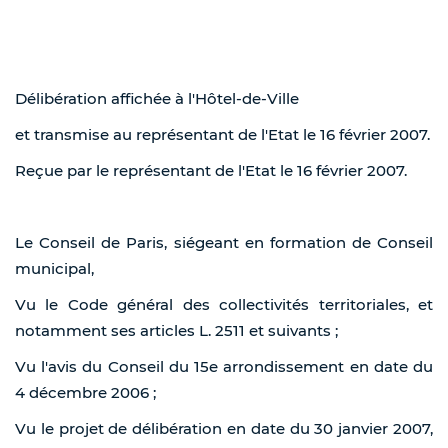
Délibération affichée à l'Hôtel-de-Ville
et transmise au représentant de l'Etat le 16 février 2007.
Reçue par le représentant de l'Etat le 16 février 2007.
Le Conseil de Paris, siégeant en formation de Conseil
municipal,
Vu le Code général des collectivités territoriales, et
notamment ses articles L. 2511 et suivants ;
Vu l'avis du Conseil du 15e arrondissement en date du
4 décembre 2006 ;
Vu le projet de délibération en date du 30 janvier 2007,