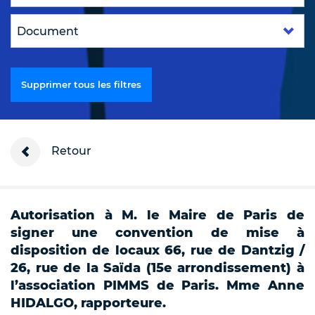
Supprimer tous les filtres
Retour
Autorisation à M. le Maire de Paris de
signer une convention de mise à
disposition de locaux 66, rue de Dantzig /
26, rue de la Saïda (15e arrondissement) à
l’association PIMMS de Paris. Mme Anne
HIDALGO, rapporteure.