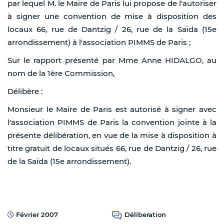
par lequel M. le Maire de Paris lui propose de l'autoriser
à signer une convention de mise à disposition des
locaux 66, rue de Dantzig / 26, rue de la Saïda (15e
arrondissement) à l'association PIMMS de Paris ;
Sur le rapport présenté par Mme Anne HIDALGO, au
nom de la 1ère Commission,
Délibère :
Monsieur le Maire de Paris est autorisé à signer avec
l'association PIMMS de Paris la convention jointe à la
présente délibération, en vue de la mise à disposition à
titre gratuit de locaux situés 66, rue de Dantzig / 26, rue
de la Saïda (15e arrondissement).
Février 2007
Déliberation